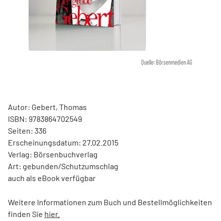
Quelle: Börsenmedien AG
Autor: Gebert, Thomas
ISBN: 9783864702549
Seiten: 336
Erscheinungsdatum: 27.02.2015
Verlag: Börsenbuchverlag
Art: gebunden/Schutzumschlag
auch als eBook verfügbar
Weitere Informationen zum Buch und Bestellmöglichkeiten
finden Sie
hier.