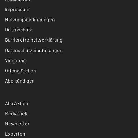
Impressum
Nutzungsbedingungen
Datenschutz
Barrierefreiheitserklärung
Datenschutzeinstellungen
Videotext
Offene Stellen
Abo kündigen
Alle Aktien
Mediathek
Newsletter
Experten