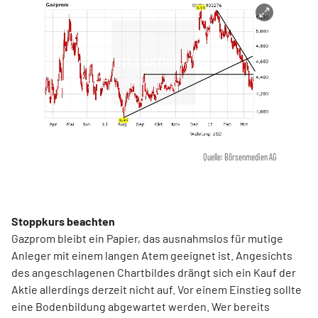
Quelle: Börsenmedien AG
Stoppkurs beachten
Gazprom bleibt ein Papier, das ausnahmslos für mutige
Anleger mit einem langen Atem geeignet ist. Angesichts
des angeschlagenen Chartbildes drängt sich ein Kauf der
Aktie allerdings derzeit nicht auf. Vor einem Einstieg sollte
eine Bodenbildung abgewartet werden. Wer bereits