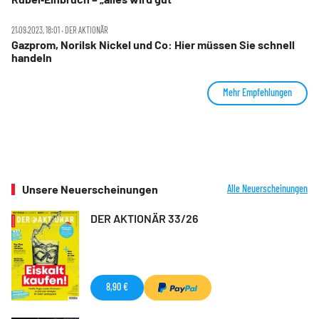
21.09.2023, 18:01 ‧ DER AKTIONÄR
Gazprom, Norilsk Nickel und Co: Hier müssen Sie schnell
handeln
Mehr Empfehlungen
Unsere Neuerscheinungen
Alle Neuerscheinungen
DER AKTIONÄR 33/26
8,90 €