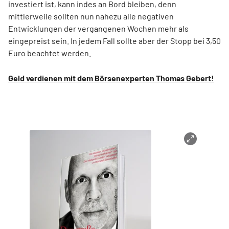
investiert ist, kann indes an Bord bleiben, denn
mittlerweile sollten nun nahezu alle negativen
Entwicklungen der vergangenen Wochen mehr als
eingepreist sein. In jedem Fall sollte aber der Stopp bei 3,50
Euro beachtet werden.
Geld verdienen mit dem Börsenexperten Thomas Gebert!