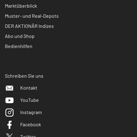
Marktüberblick
Muster- und Real-Depots
DER AKTIONÄR Indizes
Abo und Shop
Bedienhilfen
Schreiben Sie uns
Kontakt
YouTube
Instagram
Facebook
Twitter