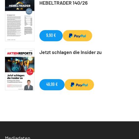
HEBELTRADER 140/26
9,90 €
Jetzt schlagen die Insider zu
49,99 €
Mediadaten