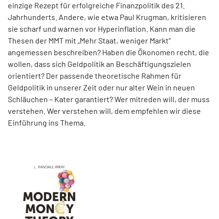
einzige Rezept für erfolgreiche Finanzpolitik des 21.
Jahrhunderts. Andere, wie etwa Paul Krugman, kritisieren
sie scharf und warnen vor Hyperinflation. Kann man die
Thesen der MMT mit „Mehr Staat, weniger Markt“
angemessen beschreiben? Haben die Ökonomen recht, die
wollen, dass sich Geldpolitik an Beschäftigungszielen
orientiert? Der passende theoretische Rahmen für
Geldpolitik in unserer Zeit oder nur alter Wein in neuen
Schläuchen – Kater garantiert? Wer mitreden will, der muss
verstehen. Wer verstehen will, dem empfehlen wir diese
Einführung ins Thema.