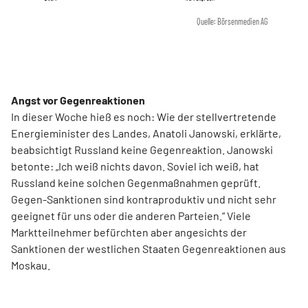
Quelle: Börsenmedien AG
Angst vor Gegenreaktionen
In dieser Woche hieß es noch: Wie der stellvertretende
Energieminister des Landes, Anatoli Janowski, erklärte,
beabsichtigt Russland keine Gegenreaktion. Janowski
betonte: „Ich weiß nichts davon. Soviel ich weiß, hat
Russland keine solchen Gegenmaßnahmen geprüft.
Gegen-Sanktionen sind kontraproduktiv und nicht sehr
geeignet für uns oder die anderen Parteien.“ Viele
Marktteilnehmer befürchten aber angesichts der
Sanktionen der westlichen Staaten Gegenreaktionen aus
Moskau.