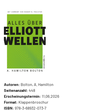
Autoren:
Bolton, A. Hamilton
Seitenanzahl:
448
Erscheinungstermin:
11.06.2026
Format:
Klappenbroschur
ISBN:
978-3-68932-073-7