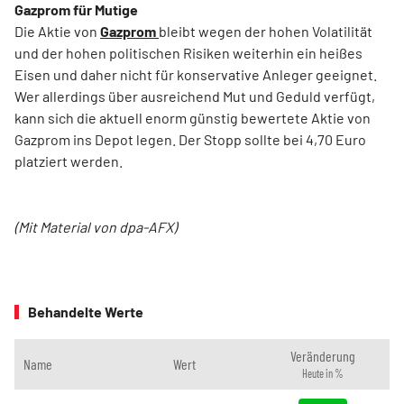
Gazprom für Mutige
Die Aktie von
Gazprom
bleibt wegen der hohen Volatilität
und der hohen politischen Risiken weiterhin ein heißes
Eisen und daher nicht für konservative Anleger geeignet.
Wer allerdings über ausreichend Mut und Geduld verfügt,
kann sich die aktuell enorm günstig bewertete Aktie von
Gazprom ins Depot legen. Der Stopp sollte bei 4,70 Euro
platziert werden.
(Mit Material von dpa-AFX)
Behandelte Werte
Veränderung
Name
Wert
Heute in %