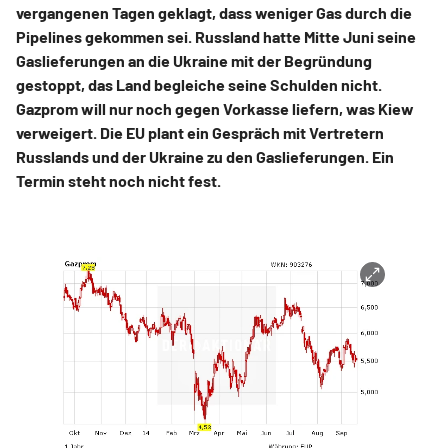
vergangenen Tagen geklagt, dass weniger Gas durch die
Pipelines gekommen sei. Russland hatte Mitte Juni seine
Gaslieferungen an die Ukraine mit der Begründung
gestoppt, das Land begleiche seine Schulden nicht.
Gazprom will nur noch gegen Vorkasse liefern, was Kiew
verweigert. Die EU plant ein Gespräch mit Vertretern
Russlands und der Ukraine zu den Gaslieferungen. Ein
Termin steht noch nicht fest.