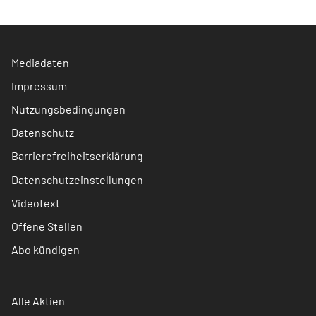
Mediadaten
Impressum
Nutzungsbedingungen
Datenschutz
Barrierefreiheitserklärung
Datenschutzeinstellungen
Videotext
Offene Stellen
Abo kündigen
Alle Aktien