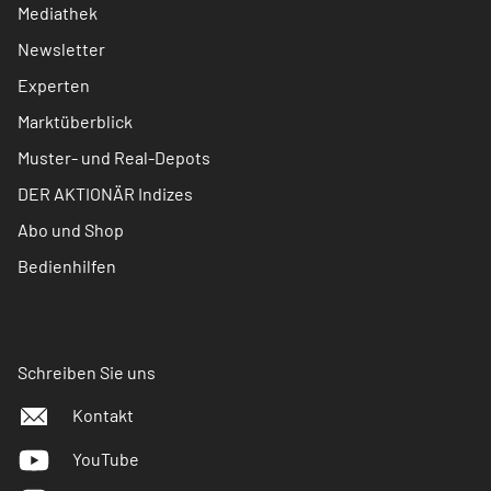
Mediathek
Newsletter
Experten
Marktüberblick
Muster- und Real-Depots
DER AKTIONÄR Indizes
Abo und Shop
Bedienhilfen
Schreiben Sie uns
Kontakt
YouTube