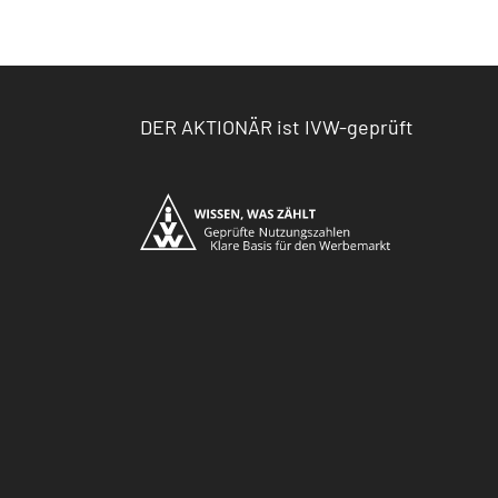
DER AKTIONÄR ist IVW-geprüft