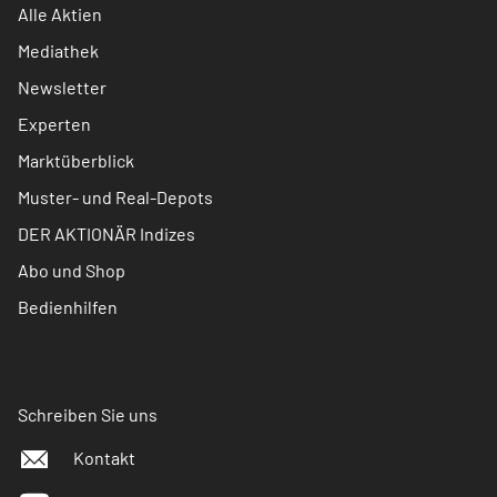
Alle Aktien
Mediathek
Newsletter
Experten
Marktüberblick
Muster- und Real-Depots
DER AKTIONÄR Indizes
Abo und Shop
Bedienhilfen
Schreiben Sie uns
Kontakt