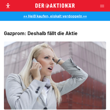
++ Heiß kaufen, eiskalt verdoppeln ++
Gazprom: Deshalb fällt die Aktie