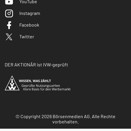
YouTube
Instagram
Facebook
Twitter
DER AKTIONÄR ist IVW-geprüft
© Copyright 2026 Börsenmedien AG. Alle Rechte
vorbehalten.