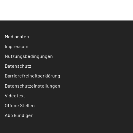
Mediadaten
Impressum
Nutzungsbedingungen
Datenschutz
Barrierefreiheitserklärung
Datenschutzeinstellungen
Videotext
Offene Stellen
Abo kündigen