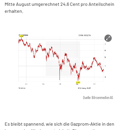
Mitte August umgerechnet 24,6 Cent pro Anteilschein
erhalten.
Quelle: Börsenmedien AG
Es bleibt spannend, wie sich die Gazprom-Aktie in den