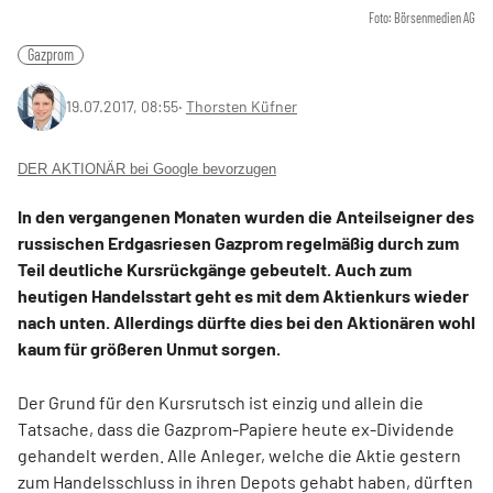
Foto: Börsenmedien AG
Gazprom
19.07.2017, 08:55
‧
Thorsten Küfner
DER AKTIONÄR bei Google bevorzugen
In den vergangenen Monaten wurden die Anteilseigner des
russischen Erdgasriesen Gazprom regelmäßig durch zum
Teil deutliche Kursrückgänge gebeutelt. Auch zum
heutigen Handelsstart geht es mit dem Aktienkurs wieder
nach unten. Allerdings dürfte dies bei den Aktionären wohl
kaum für größeren Unmut sorgen.
Der Grund für den Kursrutsch ist einzig und allein die
Tatsache, dass die Gazprom-Papiere heute ex-Dividende
gehandelt werden. Alle Anleger, welche die Aktie gestern
zum Handelsschluss in ihren Depots gehabt haben, dürften