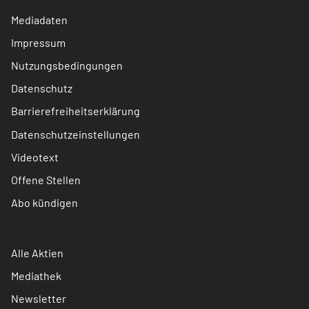
Mediadaten
Impressum
Nutzungsbedingungen
Datenschutz
Barrierefreiheitserklärung
Datenschutzeinstellungen
Videotext
Offene Stellen
Abo kündigen
Alle Aktien
Mediathek
Newsletter