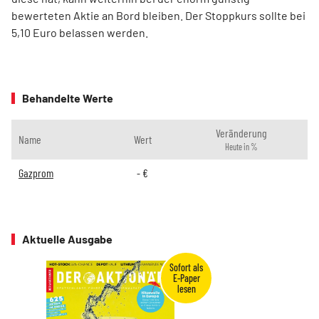
bewerteten Aktie an Bord bleiben. Der Stoppkurs sollte bei
5,10 Euro belassen werden.
Behandelte Werte
Veränderung
Name
Wert
Heute in %
Gazprom
-
€
Aktuelle Ausgabe