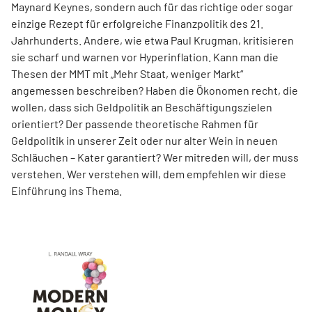
Maynard Keynes, sondern auch für das richtige oder sogar
einzige Rezept für erfolgreiche Finanzpolitik des 21.
Jahrhunderts. Andere, wie etwa Paul Krugman, kritisieren
sie scharf und warnen vor Hyperinflation. Kann man die
Thesen der MMT mit „Mehr Staat, weniger Markt“
angemessen beschreiben? Haben die Ökonomen recht, die
wollen, dass sich Geldpolitik an Beschäftigungszielen
orientiert? Der passende theoretische Rahmen für
Geldpolitik in unserer Zeit oder nur alter Wein in neuen
Schläuchen – Kater garantiert? Wer mitreden will, der muss
verstehen. Wer verstehen will, dem empfehlen wir diese
Einführung ins Thema.