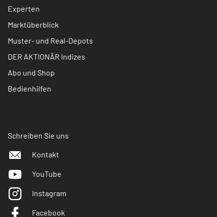
Experten
Marktüberblick
Muster- und Real-Depots
DER AKTIONÄR Indizes
Abo und Shop
Bedienhilfen
Schreiben Sie uns
Kontakt
YouTube
Instagram
Facebook