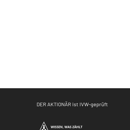
DER AKTIONÄR ist IVW-geprüft