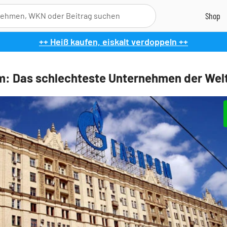
++ Heiß kaufen, eiskalt verdoppeln ++
: Das schlechteste Unternehmen der Wel