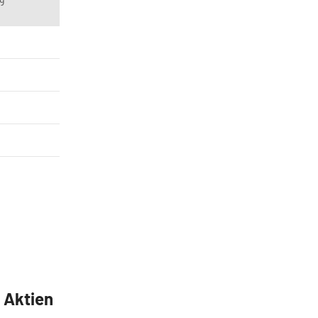
5 Aktien