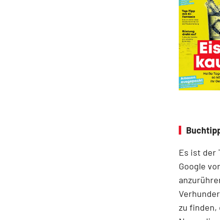
Buchtipp
Es ist der
Google vor
anzurühre
Verhunder
zu finden,