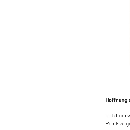
Hoffnung 
Jetzt muss
Panik zu g