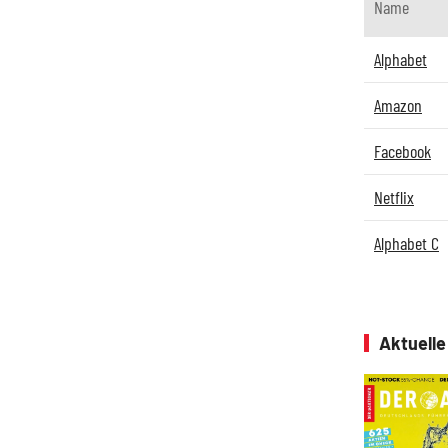
Name
Alphabet
Amazon
Facebook
Netflix
Alphabet C
Aktuell