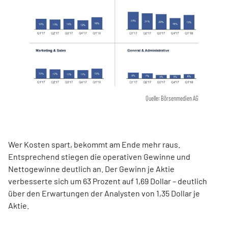
Quelle: Börsenmedien AG
Wer Kosten spart, bekommt am Ende mehr raus.
Entsprechend stiegen die operativen Gewinne und
Nettogewinne deutlich an. Der Gewinn je Aktie
verbesserte sich um 63 Prozent auf 1,69 Dollar – deutlich
über den Erwartungen der Analysten von 1,35 Dollar je
Aktie.