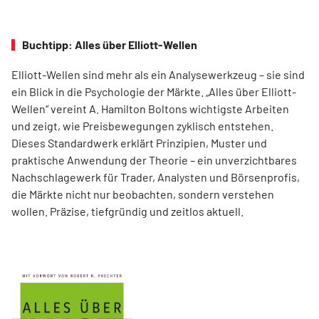
Buchtipp: Alles über Elliott-Wellen
Elliott-Wellen sind mehr als ein Analysewerkzeug – sie sind
ein Blick in die Psychologie der Märkte. „Alles über Elliott-
Wellen“ vereint A. Hamilton Boltons wichtigste Arbeiten
und zeigt, wie Preisbewegungen zyklisch entstehen.
Dieses Standardwerk erklärt Prinzipien, Muster und
praktische Anwendung der Theorie – ein unverzichtbares
Nachschlagewerk für Trader, Analysten und Börsenprofis,
die Märkte nicht nur beobachten, sondern verstehen
wollen. Präzise, tiefgründig und zeitlos aktuell.