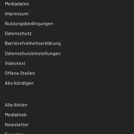
Mediadaten
Impressum
Nutzungsbedingungen
Datenschutz
Barrierefreiheitserklärung
Datenschutzeinstellungen
Videotext
Offene Stellen
Abo kündigen
Alle Aktien
Mediathek
Newsletter