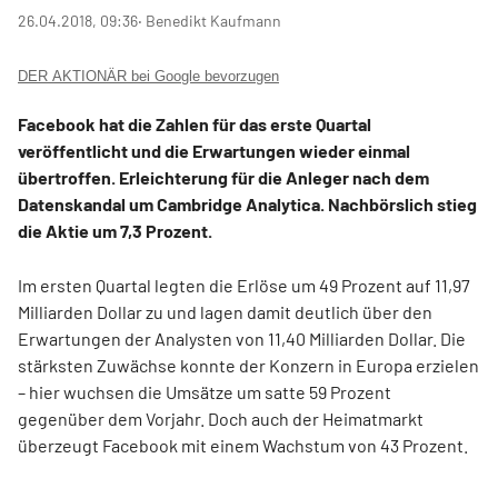
26.04.2018, 09:36
‧ Benedikt Kaufmann
DER AKTIONÄR bei Google bevorzugen
Facebook hat die Zahlen für das erste Quartal
veröffentlicht und die Erwartungen wieder einmal
übertroffen. Erleichterung für die Anleger nach dem
Datenskandal um Cambridge Analytica. Nachbörslich stieg
die Aktie um 7,3 Prozent.
Im ersten Quartal legten die Erlöse um 49 Prozent auf 11,97
Milliarden Dollar zu und lagen damit deutlich über den
Erwartungen der Analysten von 11,40 Milliarden Dollar. Die
stärksten Zuwächse konnte der Konzern in Europa erzielen
– hier wuchsen die Umsätze um satte 59 Prozent
gegenüber dem Vorjahr. Doch auch der Heimatmarkt
überzeugt Facebook mit einem Wachstum von 43 Prozent.