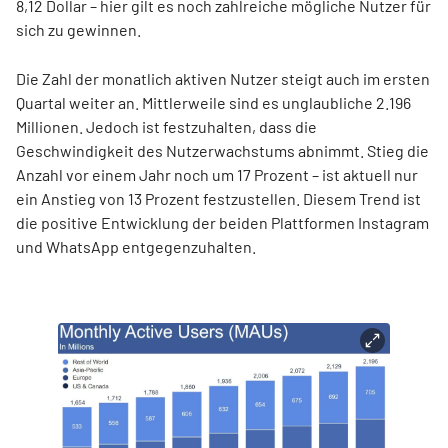
8,12 Dollar – hier gilt es noch zahlreiche mögliche Nutzer für
sich zu gewinnen.
Die Zahl der monatlich aktiven Nutzer steigt auch im ersten
Quartal weiter an. Mittlerweile sind es unglaubliche 2.196
Millionen. Jedoch ist festzuhalten, dass die
Geschwindigkeit des Nutzerwachstums abnimmt. Stieg die
Anzahl vor einem Jahr noch um 17 Prozent – ist aktuell nur
ein Anstieg von 13 Prozent festzustellen. Diesem Trend ist
die positive Entwicklung der beiden Plattformen Instagram
und WhatsApp entgegenzuhalten.