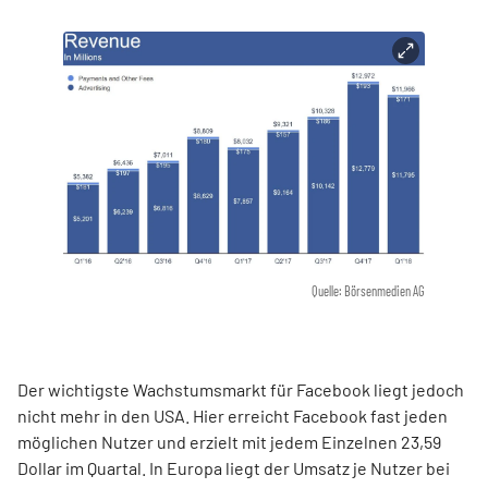
Quelle: Börsenmedien AG
Der wichtigste Wachstumsmarkt für Facebook liegt jedoch
nicht mehr in den USA. Hier erreicht Facebook fast jeden
möglichen Nutzer und erzielt mit jedem Einzelnen 23,59
Dollar im Quartal. In Europa liegt der Umsatz je Nutzer bei