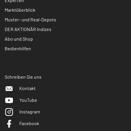
Experten
Marktüberblick
Muster- und Real-Depots
DER AKTIONÄR Indizes
Abo und Shop
Bedienhilfen
Schreiben Sie uns
Kontakt
YouTube
Instagram
Facebook