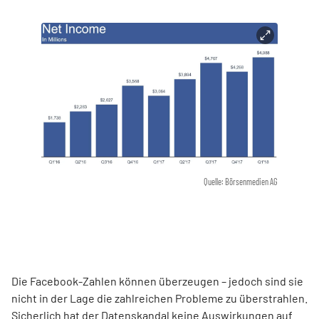
Quelle: Börsenmedien AG
Die Facebook-Zahlen können überzeugen – jedoch sind sie
nicht in der Lage die zahlreichen Probleme zu überstrahlen.
Sicherlich hat der Datenskandal keine Auswirkungen auf