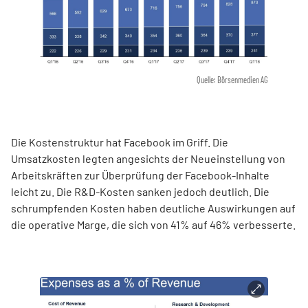
Quelle: Börsenmedien AG
Die Kostenstruktur hat Facebook im Griff. Die
Umsatzkosten legten angesichts der Neueinstellung von
Arbeitskräften zur Überprüfung der Facebook-Inhalte
leicht zu. Die R&D-Kosten sanken jedoch deutlich. Die
schrumpfenden Kosten haben deutliche Auswirkungen auf
die operative Marge, die sich von 41% auf 46% verbesserte.