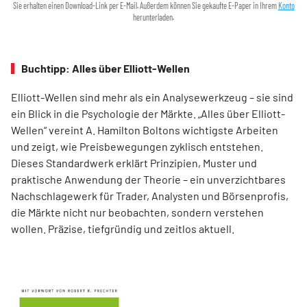
Sie erhalten einen Download-Link per E-Mail. Außerdem können Sie gekaufte E-Paper in Ihrem
Konto
herunterladen.
Buchtipp: Alles über Elliott-Wellen
Elliott-Wellen sind mehr als ein Analysewerkzeug – sie sind
ein Blick in die Psychologie der Märkte. „Alles über Elliott-
Wellen“ vereint A. Hamilton Boltons wichtigste Arbeiten
und zeigt, wie Preisbewegungen zyklisch entstehen.
Dieses Standardwerk erklärt Prinzipien, Muster und
praktische Anwendung der Theorie – ein unverzichtbares
Nachschlagewerk für Trader, Analysten und Börsenprofis,
die Märkte nicht nur beobachten, sondern verstehen
wollen. Präzise, tiefgründig und zeitlos aktuell.