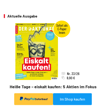
Aktuelle Ausgabe
Nr. 33/26
8,90 €
Heiße Tage – eiskalt kaufen: 5 Aktien im Fokus
Im Shop kaufen
Sofortkauf