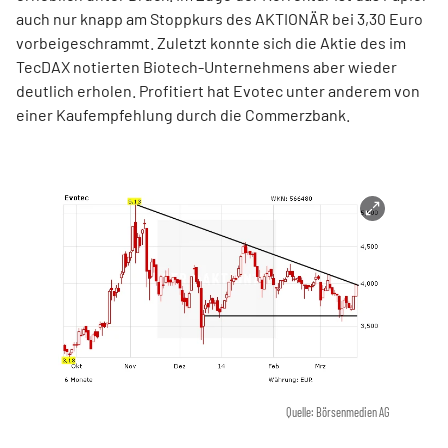
auch nur knapp am Stoppkurs des AKTIONÄR bei 3,30 Euro
vorbeigeschrammt. Zuletzt konnte sich die Aktie des im
TecDAX notierten Biotech-Unternehmens aber wieder
deutlich erholen. Profitiert hat Evotec unter anderem von
einer Kaufempfehlung durch die Commerzbank.
Quelle: Börsenmedien AG