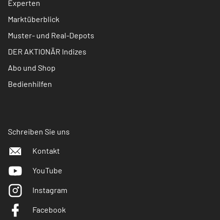
Experten
Marktüberblick
Muster- und Real-Depots
DER AKTIONÄR Indizes
Abo und Shop
Bedienhilfen
Schreiben Sie uns
Kontakt
YouTube
Instagram
Facebook