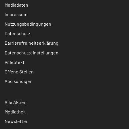
Mediadaten
Impressum
Nutzungsbedingungen
Datenschutz
Barrierefreiheitserklärung
Datenschutzeinstellungen
Videotext
Offene Stellen
Abo kündigen
Alle Aktien
Mediathek
Newsletter