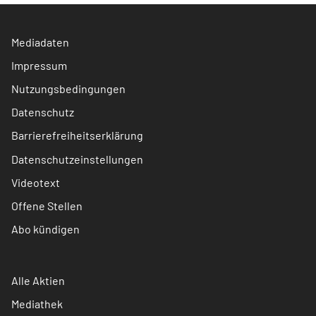
Mediadaten
Impressum
Nutzungsbedingungen
Datenschutz
Barrierefreiheitserklärung
Datenschutzeinstellungen
Videotext
Offene Stellen
Abo kündigen
Alle Aktien
Mediathek