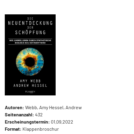
Autoren:
Webb, Amy Hessel, Andrew
Seitenanzahl:
432
Erscheinungstermin:
01.09.2022
Format:
Klappenbroschur