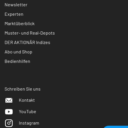
Newsletter
Experten
Marktüberblick
Muster- und Real-Depots
DER AKTIONÄR Indizes
Abo und Shop
Bedienhilfen
Schreiben Sie uns
Kontakt
YouTube
Instagram