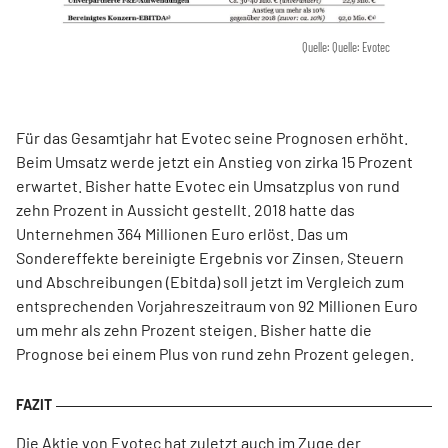
Quelle: Quelle: Evotec
Für das Gesamtjahr hat Evotec seine Prognosen erhöht.
Beim Umsatz werde jetzt ein Anstieg von zirka 15 Prozent
erwartet. Bisher hatte Evotec ein Umsatzplus von rund
zehn Prozent in Aussicht gestellt. 2018 hatte das
Unternehmen 364 Millionen Euro erlöst. Das um
Sondereffekte bereinigte Ergebnis vor Zinsen, Steuern
und Abschreibungen (Ebitda) soll jetzt im Vergleich zum
entsprechenden Vorjahreszeitraum von 92 Millionen Euro
um mehr als zehn Prozent steigen. Bisher hatte die
Prognose bei einem Plus von rund zehn Prozent gelegen.
Die Aktie von Evotec hat zuletzt auch im Zuge der