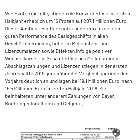
Wie
Evotec mitteile
, stiegen die Konzernerlöse im ersten
Halbjahr erheblich um 16 Prozen auf 207,1 Millionen Euro.
Dieser Anstieg resultiere unter anderem aus der sehr
guten Performance des Basisgeschäfts in allen
Geschäftsbereichen, höheren Meilenstein- und
Lizenzumsätzen sowie Effekten infolge positiver
Wechselkurse. Die Gesamterlöse aus Meilensteinen,
Abschlagszahlungen und Lizenzen stiegen in der ersten
Jahreshälfte 2019 gegenüber der Vergleichsperiode des
Vorjahrs deutlich an und lagen bei 19,1 Millionen Euro, nach
15,5 Millionen Euro im ersten Halbjahr 2018. Sie
beinhalteten unter anderem Zahlungen von Bayer,
Boehringer Ingelheim und Celgene.