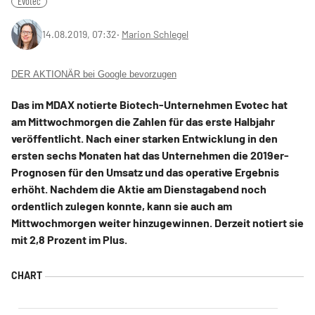
Evotec
14.08.2019, 07:32
‧
Marion Schlegel
DER AKTIONÄR bei Google bevorzugen
Das im MDAX notierte Biotech-Unternehmen Evotec hat
am Mittwochmorgen die Zahlen für das erste Halbjahr
veröffentlicht. Nach einer starken Entwicklung in den
ersten sechs Monaten hat das Unternehmen die 2019er-
Prognosen für den Umsatz und das operative Ergebnis
erhöht. Nachdem die Aktie am Dienstagabend noch
ordentlich zulegen konnte, kann sie auch am
Mittwochmorgen weiter hinzugewinnen. Derzeit notiert sie
mit 2,8 Prozent im Plus.