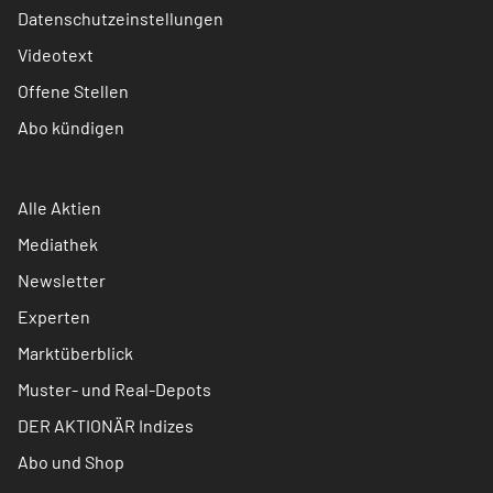
Datenschutzeinstellungen
Videotext
Offene Stellen
Abo kündigen
Alle Aktien
Mediathek
Newsletter
Experten
Marktüberblick
Muster- und Real-Depots
DER AKTIONÄR Indizes
Abo und Shop