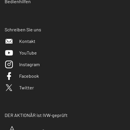
Bedienhilfen
Schreiben Sie uns
Kontakt
YouTube
Instagram
Facebook
Twitter
DER AKTIONÄR ist IVW-geprüft