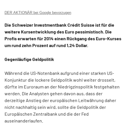
DER AKTIONÄR bei Google bevorzugen
Die Schweizer Investmentbank Crédit Suisse ist für die
weitere Kursentwicklung des Euro pessimistisch. Die
Profis erwarten für 2014 einen Rückgang des Euro-Kurses
um rund zehn Prozent auf rund 1,24 Dollar.
Gegenläufige Geldpolitik
Während die US-Notenbank aufgrund einer starken US-
Konjunktur die lockere Geldpolitik wohl weiter drosselt,
dürfte im Euroraum an der Niedrigzinspolitik festgehalten
werden. Die Analysten gehen davon aus, dass der
derzeitige Anstieg der europäischen Leitwährung daher
nicht nachhaltig sein wird, sollte die Geldpolitik der
Europäischen Zentralbank und die der Fed
auseinanderlaufen.