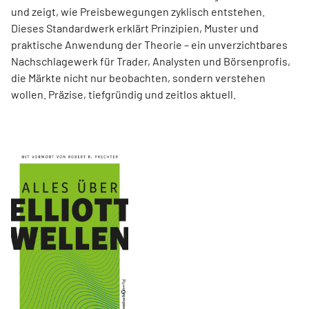
und zeigt, wie Preisbewegungen zyklisch entstehen.
Dieses Standardwerk erklärt Prinzipien, Muster und
praktische Anwendung der Theorie – ein unverzichtbares
Nachschlagewerk für Trader, Analysten und Börsenprofis,
die Märkte nicht nur beobachten, sondern verstehen
wollen. Präzise, tiefgründig und zeitlos aktuell.