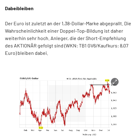
Dabeibleiben
Der Euro ist zuletzt an der 1,38-Dollar-Marke abgeprallt. Die
Wahrscheinlichkeit einer Doppel-Top-Bildung ist daher
weiterhin sehr hoch. Anleger, die der Short-Empfehlung
des AKTIONÄR gefolgt sind (WKN: TB1 GV6/Kaufkurs: 8,07
Euro) bleiben dabei.