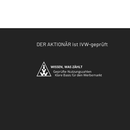
DER AKTIONÄR ist IVW-geprüft