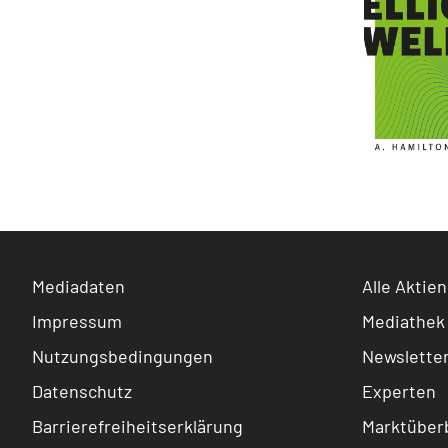
Mediadaten
Alle Aktien
Impressum
Mediathek
Nutzungsbedingungen
Newslette
Datenschutz
Experten
Barrierefreiheitserklärung
Marktüberb