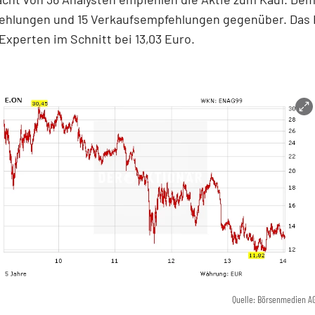
ehlungen und 15 Verkaufsempfehlungen gegenüber. Das 
Experten im Schnitt bei 13,03 Euro.
Quelle: Börsenmedien A