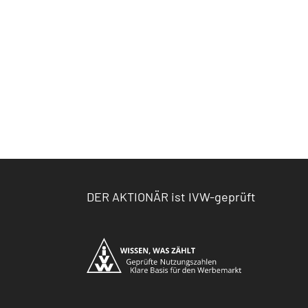
DER AKTIONÄR ist IVW-geprüft