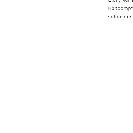
Halteempf
sehen die 