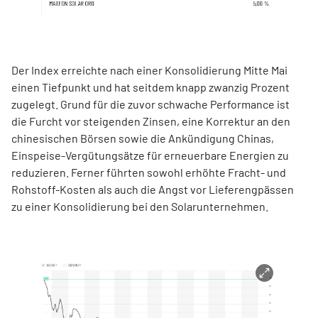
Der Index erreichte nach einer Konsolidierung Mitte Mai
einen Tiefpunkt und hat seitdem knapp zwanzig Prozent
zugelegt. Grund für die zuvor schwache Performance ist
die Furcht vor steigenden Zinsen, eine Korrektur an den
chinesischen Börsen sowie die Ankündigung Chinas,
Einspeise-Vergütungsätze für erneuerbare Energien zu
reduzieren. Ferner führten sowohl erhöhte Fracht- und
Rohstoff-Kosten als auch die Angst vor Lieferengpässen
zu einer Konsolidierung bei den Solarunternehmen.