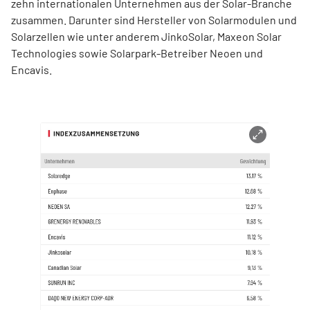
zehn internationalen Unternehmen aus der Solar-Branche
zusammen. Darunter sind Hersteller von Solarmodulen und
Solarzellen wie unter anderem JinkoSolar, Maxeon Solar
Technologies sowie Solarpark-Betreiber Neoen und
Encavis.