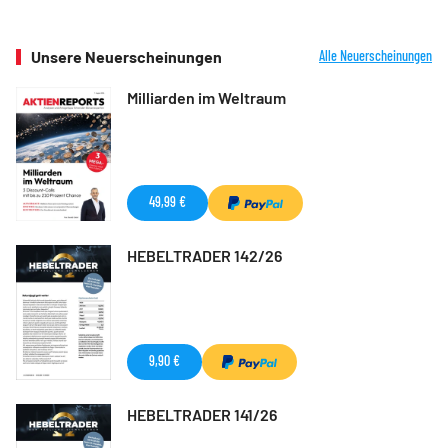
Unsere Neuerscheinungen
Alle Neuerscheinungen
Milliarden im Weltraum
49,99 €
HEBELTRADER 142/26
9,90 €
HEBELTRADER 141/26