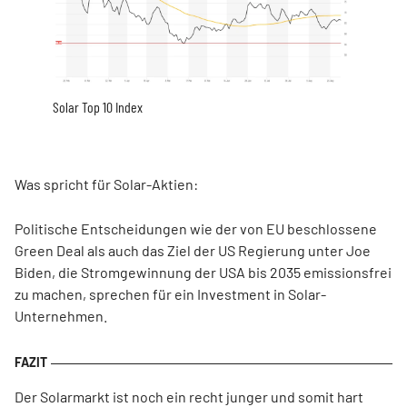
Solar Top 10 Index
Was spricht für Solar-Aktien:
Politische Entscheidungen wie der von EU beschlossene
Green Deal als auch das Ziel der US Regierung unter Joe
Biden, die Stromgewinnung der USA bis 2035 emissionsfrei
zu machen, sprechen für ein Investment in Solar-
Unternehmen.
Der Solarmarkt ist noch ein recht junger und somit hart