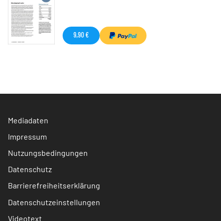
9,90 €
Mediadaten
Impressum
Nutzungsbedingungen
Datenschutz
Barrierefreiheitserklärung
Datenschutzeinstellungen
Videotext