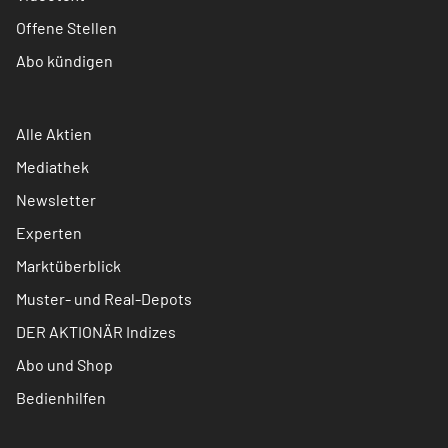
Offene Stellen
Abo kündigen
Alle Aktien
Mediathek
Newsletter
Experten
Marktüberblick
Muster- und Real-Depots
DER AKTIONÄR Indizes
Abo und Shop
Bedienhilfen