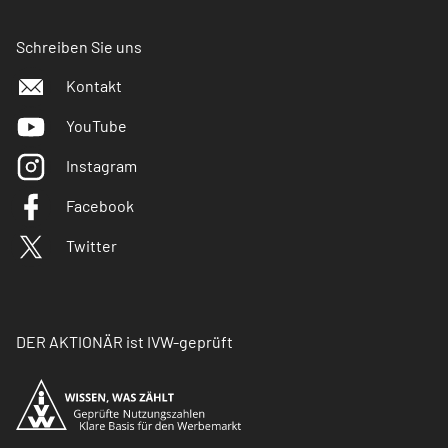
Schreiben Sie uns
Kontakt
YouTube
Instagram
Facebook
Twitter
DER AKTIONÄR ist IVW-geprüft