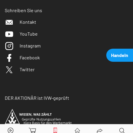
Schreiben Sie uns
Kontakt
YouTube
Instagram
Handeln
Facebook
Twitter
DER AKTIONÄR ist IVW-geprüft
Ebay
Aktie jetzt handeln?