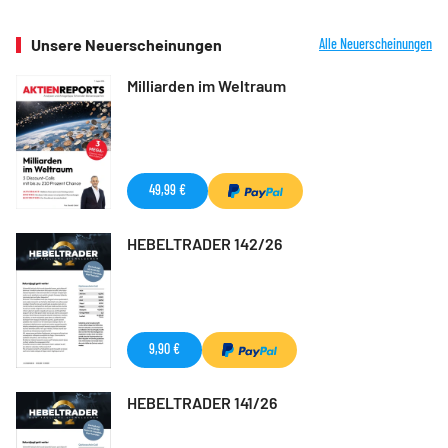
Unsere Neuerscheinungen
Alle Neuerscheinungen
Milliarden im Weltraum
49,99 €
HEBELTRADER 142/26
9,90 €
HEBELTRADER 141/26