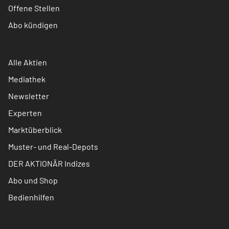
Offene Stellen
Abo kündigen
Alle Aktien
Mediathek
Newsletter
Experten
Marktüberblick
Muster- und Real-Depots
DER AKTIONÄR Indizes
Abo und Shop
Bedienhilfen