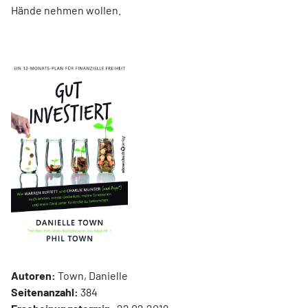
Hände nehmen wollen.
Autoren:
Town, Danielle
Seitenanzahl:
384