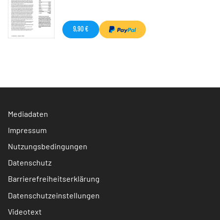
9,90 €
Mediadaten
Impressum
Nutzungsbedingungen
Datenschutz
Barrierefreiheitserklärung
Datenschutzeinstellungen
Videotext