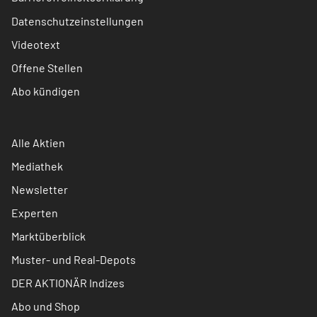
Datenschutzeinstellungen
Videotext
Offene Stellen
Abo kündigen
Alle Aktien
Mediathek
Newsletter
Experten
Marktüberblick
Muster- und Real-Depots
DER AKTIONÄR Indizes
Abo und Shop