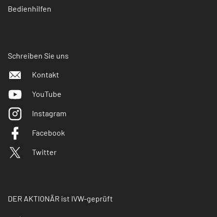
Bedienhilfen
Schreiben Sie uns
Kontakt
YouTube
Instagram
Facebook
Twitter
DER AKTIONÄR ist IVW-geprüft