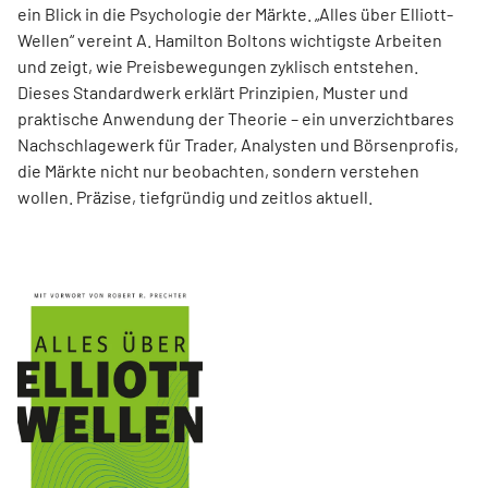
ein Blick in die Psychologie der Märkte. „Alles über Elliott-
Wellen“ vereint A. Hamilton Boltons wichtigste Arbeiten
und zeigt, wie Preisbewegungen zyklisch entstehen.
Dieses Standardwerk erklärt Prinzipien, Muster und
praktische Anwendung der Theorie – ein unverzichtbares
Nachschlagewerk für Trader, Analysten und Börsenprofis,
die Märkte nicht nur beobachten, sondern verstehen
wollen. Präzise, tiefgründig und zeitlos aktuell.