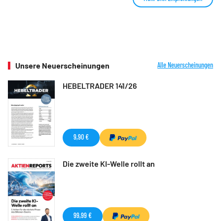
Unsere Neuerscheinungen
Alle Neuerscheinungen
HEBELTRADER 141/26
9,90 €
Die zweite KI-Welle rollt an
99,99 €