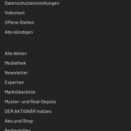
Datenschutzeinstellungen
Videotext
Offene Stellen
Abo kündigen
Alle Aktien
Mediathek
Newsletter
Experten
Marktüberblick
Muster- und Real-Depots
DER AKTIONÄR Indizes
Abo und Shop
Bedienhilfen