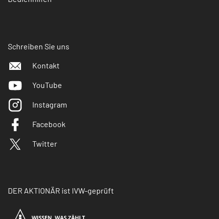
Schreiben Sie uns
Kontakt
YouTube
Instagram
Facebook
Twitter
DER AKTIONÄR ist IVW-geprüft