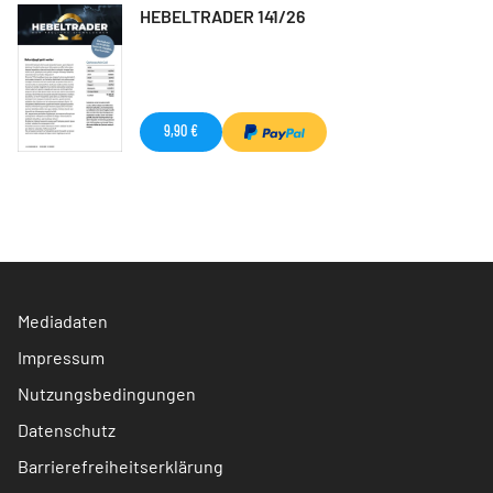
HEBELTRADER 141/26
9,90 €
Mediadaten
Impressum
Nutzungsbedingungen
Datenschutz
Barrierefreiheitserklärung