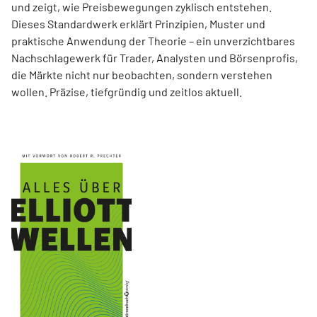
und zeigt, wie Preisbewegungen zyklisch entstehen.
Dieses Standardwerk erklärt Prinzipien, Muster und
praktische Anwendung der Theorie – ein unverzichtbares
Nachschlagewerk für Trader, Analysten und Börsenprofis,
die Märkte nicht nur beobachten, sondern verstehen
wollen. Präzise, tiefgründig und zeitlos aktuell.