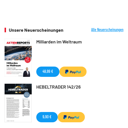
Unsere Neuerscheinungen
Alle Neuerscheinungen
Milliarden im Weltraum
49,99 €
HEBELTRADER 142/26
9,90 €