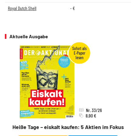
Royal Dutch Shell
-
€
Aktuelle Ausgabe
Nr. 33/26
8,90 €
Heiße Tage – eiskalt kaufen: 5 Aktien im Fokus