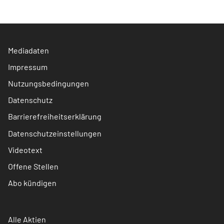
Mediadaten
Impressum
Nutzungsbedingungen
Datenschutz
Barrierefreiheitserklärung
Datenschutzeinstellungen
Videotext
Offene Stellen
Abo kündigen
Alle Aktien