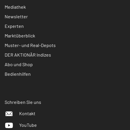
Mediathek
Newsletter
Experten
Marktüberblick
Muster- und Real-Depots
DER AKTIONÄR Indizes
Abo und Shop
Bedienhilfen
Schreiben Sie uns
Kontakt
YouTube