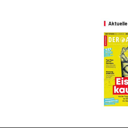
Aktuell