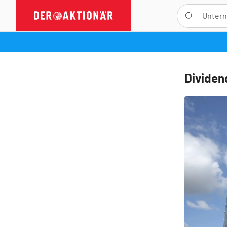
Dividen