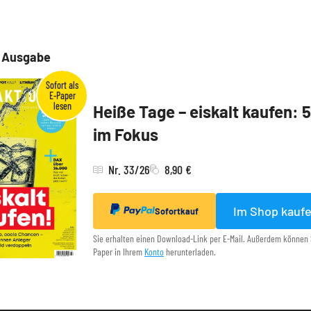
e Ausgabe
Heiße Tage – eiskalt kaufen: 
im Fokus
Nr. 33/26
8,90 €
Im Shop kauf
Sofortkauf
Sie erhalten einen Download-Link per E-Mail. Außerdem können 
Paper in Ihrem
Konto
herunterladen.