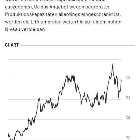
auszugehen. Da das Angebot wegen begrenzter
Produktionskapazitäten allerdings eingeschränkt ist,
werden die Lithiumpreise weiterhin auf einem hohen
Niveau verbleiben.
175
150
125
100