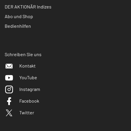
DER AKTIONÄR Indizes
Abo und Shop
Bedienhilfen
Schreiben Sie uns
Kontakt
YouTube
Instagram
Facebook
Twitter