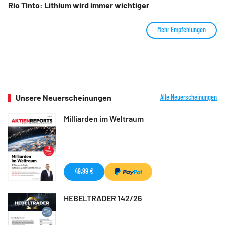
Rio Tinto: Lithium wird immer wichtiger
Mehr Empfehlungen
Unsere Neuerscheinungen
Alle Neuerscheinungen
Milliarden im Weltraum
49,99 €
HEBELTRADER 142/26