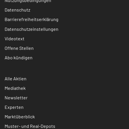
Nutzungsbedingungen
Datenschutz
Barrierefreiheitserklärung
Datenschutzeinstellungen
Videotext
Offene Stellen
Abo kündigen
Alle Aktien
Mediathek
Newsletter
Experten
Marktüberblick
Muster- und Real-Depots