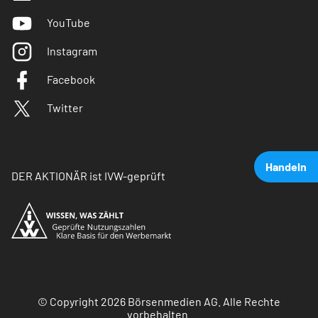
YouTube
Instagram
Facebook
Twitter
Handeln
DER AKTIONÄR ist IVW-geprüft
© Copyright 2026 Börsenmedien AG. Alle Rechte
vorbehalten.