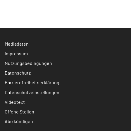
Mediadaten
Impressum
Nutzungsbedingungen
Datenschutz
Barrierefreiheitserklärung
Datenschutzeinstellungen
Videotext
Offene Stellen
Abo kündigen