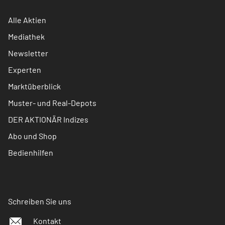
Alle Aktien
Mediathek
Newsletter
Experten
Marktüberblick
Muster- und Real-Depots
DER AKTIONÄR Indizes
Abo und Shop
Bedienhilfen
Schreiben Sie uns
Kontakt