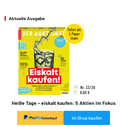
Aktuelle Ausgabe
Nr. 33/26
8,90 €
Heiße Tage – eiskalt kaufen: 5 Aktien im Fokus
Im Shop kaufen
Sofortkauf