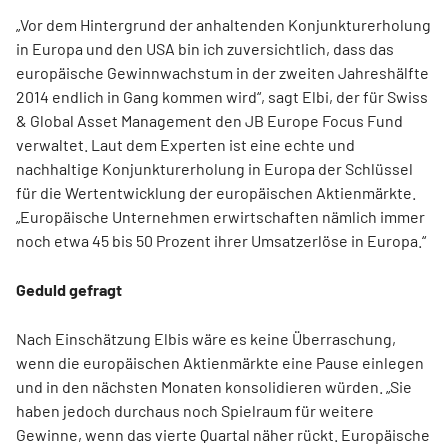
„Vor dem Hintergrund der anhaltenden Konjunkturerholung
in Europa und den USA bin ich zuversichtlich, dass das
europäische Gewinnwachstum in der zweiten Jahreshälfte
2014 endlich in Gang kommen wird“, sagt Elbi, der für Swiss
& Global Asset Management den JB Europe Focus Fund
verwaltet. Laut dem Experten ist eine echte und
nachhaltige Konjunkturerholung in Europa der Schlüssel
für die Wertentwicklung der europäischen Aktienmärkte.
„Europäische Unternehmen erwirtschaften nämlich immer
noch etwa 45 bis 50 Prozent ihrer Umsatzerlöse in Europa.“
Geduld gefragt
Nach Einschätzung Elbis wäre es keine Überraschung,
wenn die europäischen Aktienmärkte eine Pause einlegen
und in den nächsten Monaten konsolidieren würden. „Sie
haben jedoch durchaus noch Spielraum für weitere
Gewinne, wenn das vierte Quartal näher rückt. Europäische