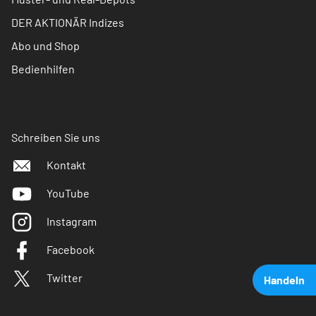
DER AKTIONÄR Indizes
Abo und Shop
Bedienhilfen
Schreiben Sie uns
Kontakt
YouTube
Instagram
Facebook
Twitter
Handeln