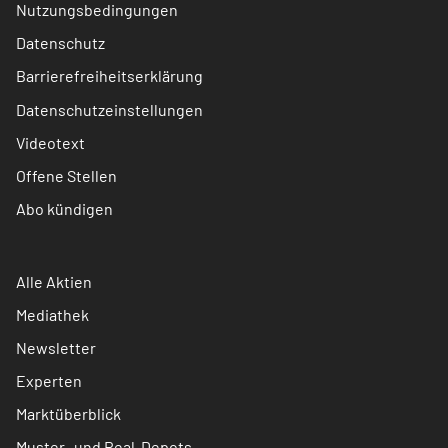
Nutzungsbedingungen
Datenschutz
Barrierefreiheitserklärung
Datenschutzeinstellungen
Videotext
Offene Stellen
Abo kündigen
Alle Aktien
Mediathek
Newsletter
Experten
Marktüberblick
Muster- und Real-Depots