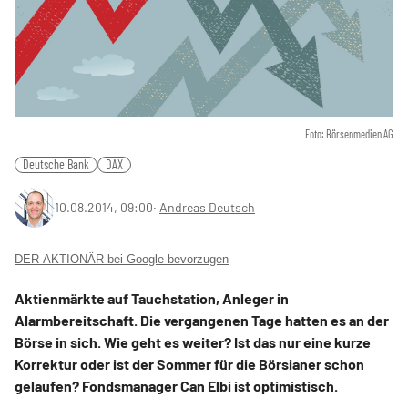
Foto: Börsenmedien AG
Deutsche Bank
DAX
10.08.2014, 09:00
‧
Andreas Deutsch
DER AKTIONÄR bei Google bevorzugen
Aktienmärkte auf Tauchstation, Anleger in
Alarmbereitschaft. Die vergangenen Tage hatten es an der
Börse in sich. Wie geht es weiter? Ist das nur eine kurze
Korrektur oder ist der Sommer für die Börsianer schon
gelaufen? Fondsmanager Can Elbi ist optimistisch.