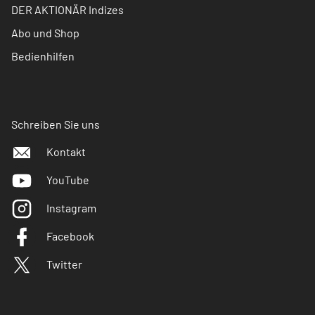
DER AKTIONÄR Indizes
Abo und Shop
Bedienhilfen
Schreiben Sie uns
Kontakt
YouTube
Instagram
Facebook
Twitter