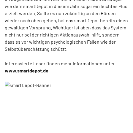
wie dem smartDepot in diesem Jahr sogar ein leichtes Plus
erzielt werden. Sollte es nun zukünftig an den Börsen
wieder nach oben gehen, hat das smartDepot bereits einen
gewaltigen Vorsprung. Wichtiger ist aber, dass das System
nicht nur bei der richtigen Aktienauswahl hilft, sondern
dass es vor wichtigen psychologischen Fallen wie der
Selbstüberschätzung schützt.
Interessierte Leser finden mehr Informationen unter
www.smartdepot.de