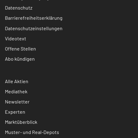
Datenschutz
Barrierefreiheitserklärung
Datenschutzeinstellungen
Videotext
Offene Stellen
Abo kündigen
Alle Aktien
Mediathek
Newsletter
Experten
Marktüberblick
Muster- und Real-Depots