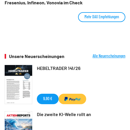
Fresenius, Infineon, Vonovia im Check
Mehr DAX Empfehlungen
Unsere Neuerscheinungen
Alle Neuerscheinungen
HEBELTRADER 141/26
9,90 €
Die zweite KI-Welle rollt an