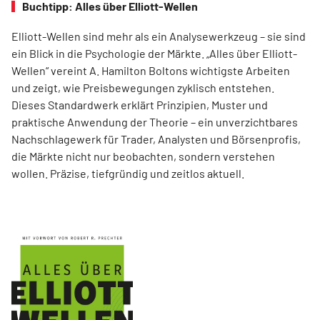
Buchtipp: Alles über Elliott-Wellen
Elliott-Wellen sind mehr als ein Analysewerkzeug – sie sind
ein Blick in die Psychologie der Märkte. „Alles über Elliott-
Wellen“ vereint A. Hamilton Boltons wichtigste Arbeiten
und zeigt, wie Preisbewegungen zyklisch entstehen.
Dieses Standardwerk erklärt Prinzipien, Muster und
praktische Anwendung der Theorie – ein unverzichtbares
Nachschlagewerk für Trader, Analysten und Börsenprofis,
die Märkte nicht nur beobachten, sondern verstehen
wollen. Präzise, tiefgründig und zeitlos aktuell.