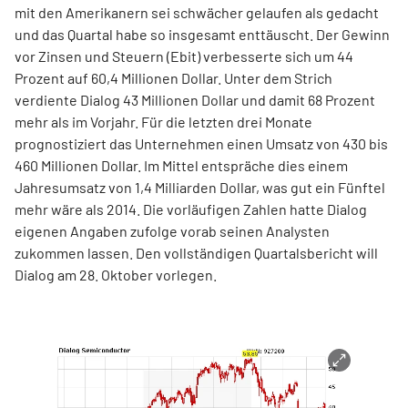
mit den Amerikanern sei schwächer gelaufen als gedacht
und das Quartal habe so insgesamt enttäuscht. Der Gewinn
vor Zinsen und Steuern (Ebit) verbesserte sich um 44
Prozent auf 60,4 Millionen Dollar. Unter dem Strich
verdiente Dialog 43 Millionen Dollar und damit 68 Prozent
mehr als im Vorjahr. Für die letzten drei Monate
prognostiziert das Unternehmen einen Umsatz von 430 bis
460 Millionen Dollar. Im Mittel entspräche dies einem
Jahresumsatz von 1,4 Milliarden Dollar, was gut ein Fünftel
mehr wäre als 2014. Die vorläufigen Zahlen hatte Dialog
eigenen Angaben zufolge vorab seinen Analysten
zukommen lassen. Den vollständigen Quartalsbericht will
Dialog am 28. Oktober vorlegen.