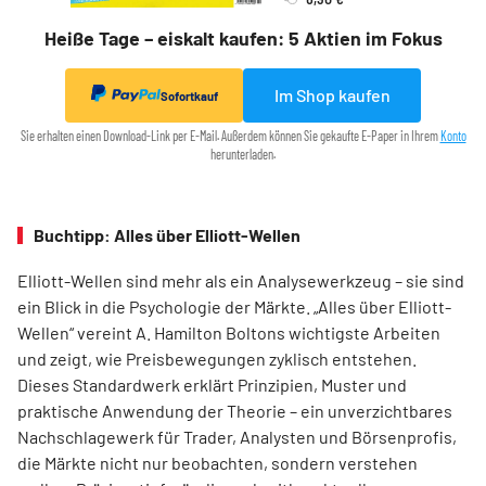
Heiße Tage – eiskalt kaufen: 5 Aktien im Fokus
Im Shop kaufen
Sofortkauf
Sie erhalten einen Download-Link per E-Mail. Außerdem können Sie gekaufte E-Paper in Ihrem
Konto
herunterladen.
Buchtipp: Alles über Elliott-Wellen
Elliott-Wellen sind mehr als ein Analysewerkzeug – sie sind
ein Blick in die Psychologie der Märkte. „Alles über Elliott-
Wellen“ vereint A. Hamilton Boltons wichtigste Arbeiten
und zeigt, wie Preisbewegungen zyklisch entstehen.
Dieses Standardwerk erklärt Prinzipien, Muster und
praktische Anwendung der Theorie – ein unverzichtbares
Nachschlagewerk für Trader, Analysten und Börsenprofis,
die Märkte nicht nur beobachten, sondern verstehen