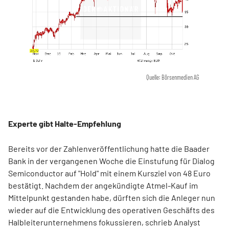
Quelle: Börsenmedien AG
Experte gibt Halte-Empfehlung
Bereits vor der Zahlenveröffentlichung hatte die Baader
Bank in der vergangenen Woche die Einstufung für Dialog
Semiconductor auf "Hold" mit einem Kursziel von 48 Euro
bestätigt. Nachdem der angekündigte Atmel-Kauf im
Mittelpunkt gestanden habe, dürften sich die Anleger nun
wieder auf die Entwicklung des operativen Geschäfts des
Halbleiterunternehmens fokussieren, schrieb Analyst