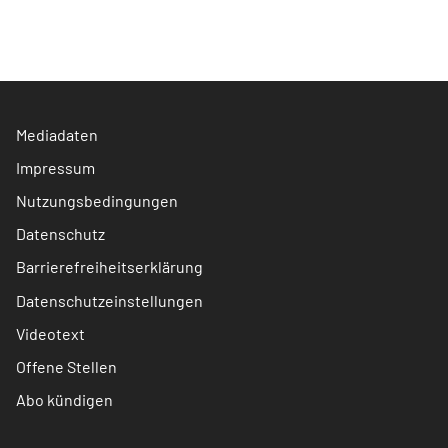
Mediadaten
Impressum
Nutzungsbedingungen
Datenschutz
Barrierefreiheitserklärung
Datenschutzeinstellungen
Videotext
Offene Stellen
Abo kündigen