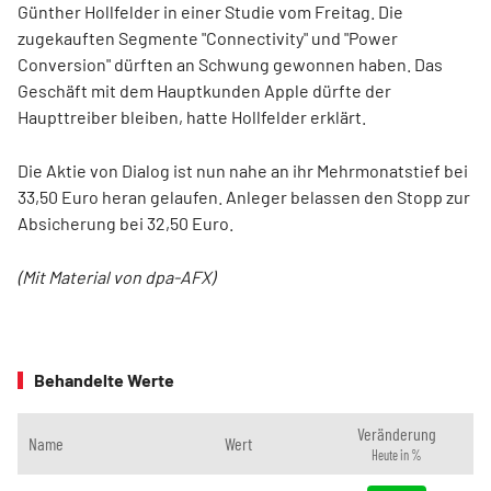
Günther Hollfelder in einer Studie vom Freitag. Die
zugekauften Segmente "Connectivity" und "Power
Conversion" dürften an Schwung gewonnen haben. Das
Geschäft mit dem Hauptkunden Apple dürfte der
Haupttreiber bleiben, hatte Hollfelder erklärt.
Die Aktie von Dialog ist nun nahe an ihr Mehrmonatstief bei
33,50 Euro heran gelaufen. Anleger belassen den Stopp zur
Absicherung bei 32,50 Euro.
(Mit Material von dpa-AFX)
Behandelte Werte
Veränderung
Name
Wert
Heute in %