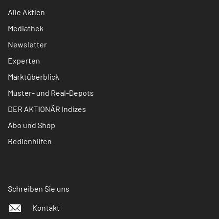
Alle Aktien
Mediathek
Newsletter
Experten
Marktüberblick
Muster- und Real-Depots
DER AKTIONÄR Indizes
Abo und Shop
Bedienhilfen
Schreiben Sie uns
Kontakt