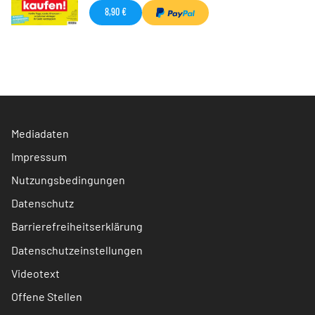
8,90 €
Mediadaten
Impressum
Nutzungsbedingungen
Datenschutz
Barrierefreiheitserklärung
Datenschutzeinstellungen
Videotext
Offene Stellen