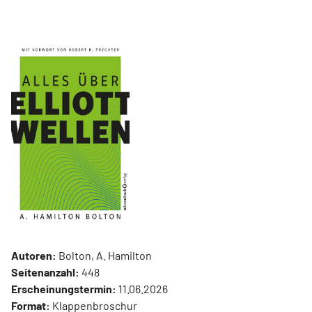
Autoren:
Bolton, A. Hamilton
Seitenanzahl:
448
Erscheinungstermin:
11.06.2026
Format:
Klappenbroschur