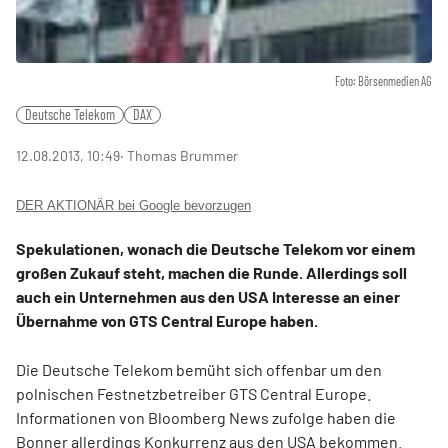
Foto: Börsenmedien AG
Deutsche Telekom
DAX
12.08.2013, 10:49
‧ Thomas Brummer
DER AKTIONÄR bei Google bevorzugen
Spekulationen, wonach die Deutsche Telekom vor einem
großen Zukauf steht, machen die Runde. Allerdings soll
auch ein Unternehmen aus den USA Interesse an einer
Übernahme von GTS Central Europe haben.
Die Deutsche Telekom bemüht sich offenbar um den
polnischen Festnetzbetreiber GTS Central Europe.
Informationen von Bloomberg News zufolge haben die
Bonner allerdings Konkurrenz aus den USA bekommen.