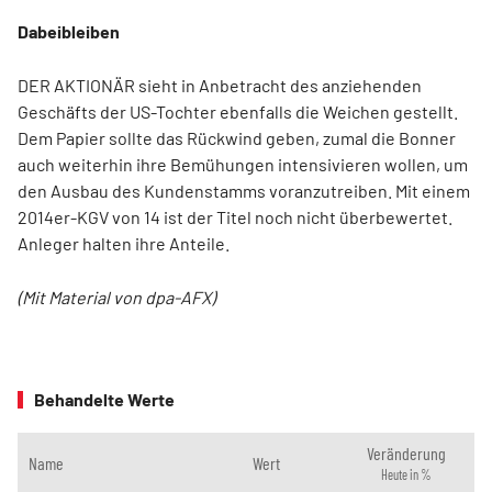
Dabeibleiben
DER AKTIONÄR sieht in Anbetracht des anziehenden
Geschäfts der US-Tochter ebenfalls die Weichen gestellt.
Dem Papier sollte das Rückwind geben, zumal die Bonner
auch weiterhin ihre Bemühungen intensivieren wollen, um
den Ausbau des Kundenstamms voranzutreiben. Mit einem
2014er-KGV von 14 ist der Titel noch nicht überbewertet.
Anleger halten ihre Anteile.
(Mit Material von dpa-AFX)
Behandelte Werte
Veränderung
Name
Wert
Heute in %