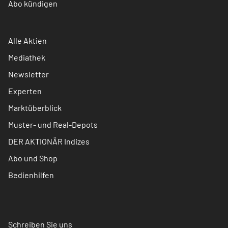
Abo kündigen
Alle Aktien
Mediathek
Newsletter
Experten
Marktüberblick
Muster- und Real-Depots
DER AKTIONÄR Indizes
Abo und Shop
Bedienhilfen
Schreiben Sie uns