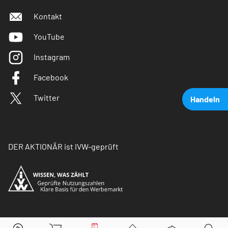
Kontakt
YouTube
Instagram
Facebook
Twitter
Handeln
DER AKTIONÄR ist IVW-geprüft