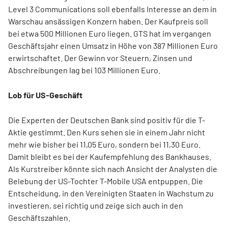
Level 3 Communications soll ebenfalls Interesse an dem in
Warschau ansässigen Konzern haben. Der Kaufpreis soll
bei etwa 500 Millionen Euro liegen. GTS hat im vergangen
Geschäftsjahr einen Umsatz in Höhe von 387 Millionen Euro
erwirtschaftet. Der Gewinn vor Steuern, Zinsen und
Abschreibungen lag bei 103 Millionen Euro.
Lob für US-Geschäft
Die Experten der Deutschen Bank sind positiv für die T-
Aktie gestimmt. Den Kurs sehen sie in einem Jahr nicht
mehr wie bisher bei 11,05 Euro, sondern bei 11,30 Euro.
Damit bleibt es bei der Kaufempfehlung des Bankhauses.
Als Kurstreiber könnte sich nach Ansicht der Analysten die
Belebung der US-Tochter T-Mobile USA entpuppen. Die
Entscheidung, in den Vereinigten Staaten in Wachstum zu
investieren, sei richtig und zeige sich auch in den
Geschäftszahlen.