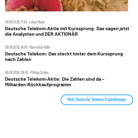
06.08.2026, 17:54 ‧ Lukas Meyer
Deutsche Telekom‑Aktie mit Kurssprung: Das sagen jetzt
die Analysten und DER AKTIONÄR
06.08.2026, 16:05 ‧ Maximilian Völkl
Deutsche Telekom: Das steckt hinter dem Kurssprung
nach Zahlen
06.08.2026, 08:50 ‧ Philipp Schleu
Deutsche Telekom‑Aktie: Die Zahlen sind da –
Milliarden‑Rückkaufprogramm
Mehr Deutsche Telekom Empfehlungen