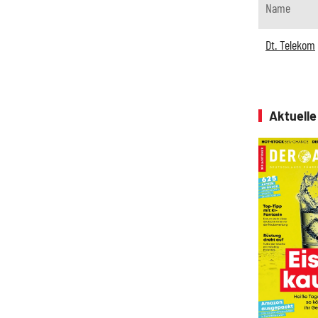
Name
Dt. Telekom
Aktuell