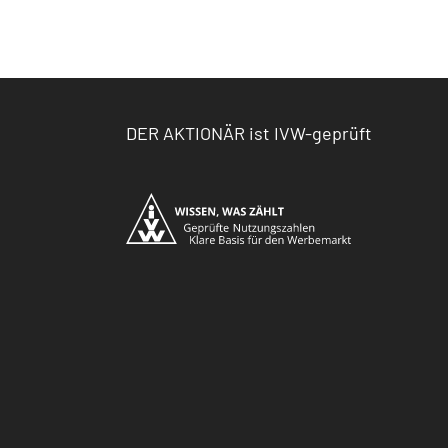
DER AKTIONÄR ist IVW-geprüft