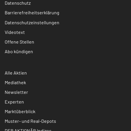
Datenschutz
Barrierefreiheitserklärung
Datenschutzeinstellungen
Videotext
Offene Stellen
Abo kündigen
Alle Aktien
Mediathek
Newsletter
Experten
Marktüberblick
Muster- und Real-Depots
DER AKTIONÄR Indizes