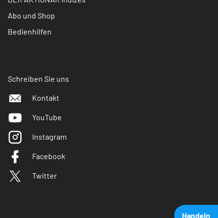
Abo und Shop
Bedienhilfen
Schreiben Sie uns
Kontakt
YouTube
Instagram
Facebook
Twitter
Handeln