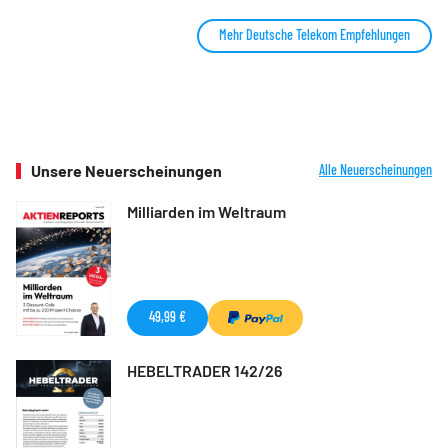
Mehr Deutsche Telekom Empfehlungen
Unsere Neuerscheinungen
Alle Neuerscheinungen
Milliarden im Weltraum
49,99 €
HEBELTRADER 142/26