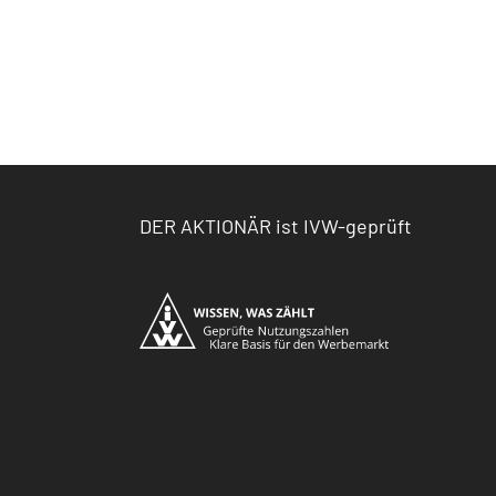
DER AKTIONÄR ist IVW-geprüft