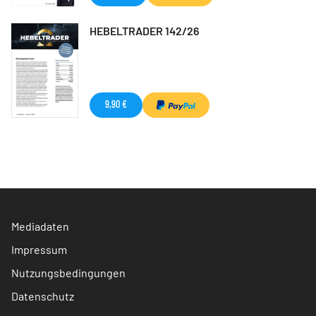
HEBELTRADER 142/26
9,90 €
Mediadaten
Impressum
Nutzungsbedingungen
Datenschutz