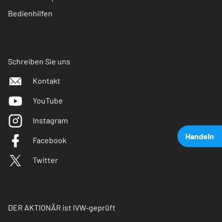
Bedienhilfen
Schreiben Sie uns
Kontakt
YouTube
Instagram
Handeln
Facebook
Twitter
DER AKTIONÄR ist IVW-geprüft