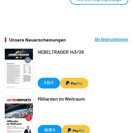
Unsere Neuerscheinungen
Alle Neuerscheinungen
HEBELTRADER 143/26
9,90 €
Milliarden im Weltraum
49,99 €