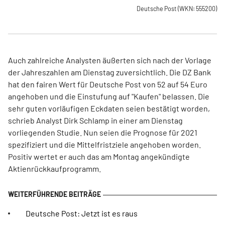
Deutsche Post
(WKN: 555200)
Auch zahlreiche Analysten äußerten sich nach der Vorlage
der Jahreszahlen am Dienstag zuversichtlich. Die DZ Bank
hat den fairen Wert für Deutsche Post von 52 auf 54 Euro
angehoben und die Einstufung auf "Kaufen" belassen. Die
sehr guten vorläufigen Eckdaten seien bestätigt worden,
schrieb Analyst Dirk Schlamp in einer am Dienstag
vorliegenden Studie. Nun seien die Prognose für 2021
spezifiziert und die Mittelfristziele angehoben worden.
Positiv wertet er auch das am Montag angekündigte
Aktienrückkaufprogramm.
Deutsche Post: Jetzt ist es raus