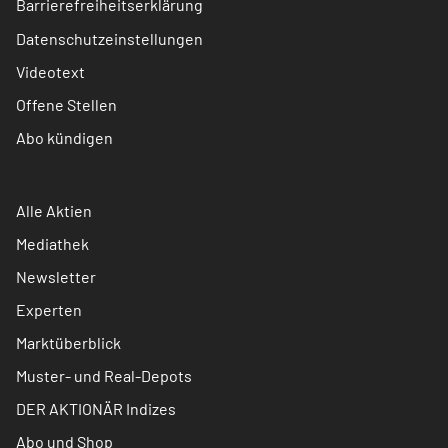
Barrierefreiheitserklärung
Datenschutzeinstellungen
Videotext
Offene Stellen
Abo kündigen
Alle Aktien
Mediathek
Newsletter
Experten
Marktüberblick
Muster- und Real-Depots
DER AKTIONÄR Indizes
Abo und Shop