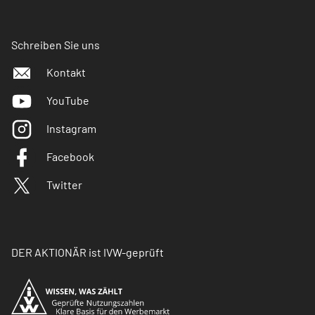
Schreiben Sie uns
Kontakt
YouTube
Instagram
Facebook
Twitter
DER AKTIONÄR ist IVW-geprüft