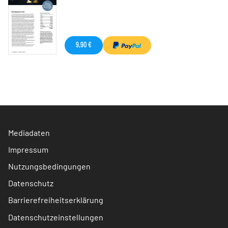
9,90 €
Mediadaten
Impressum
Nutzungsbedingungen
Datenschutz
Barrierefreiheitserklärung
Datenschutzeinstellungen