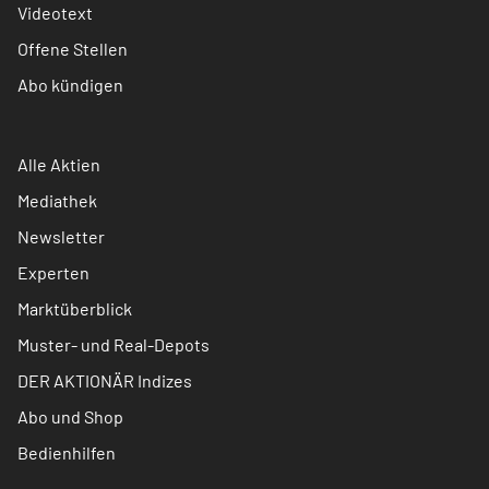
Videotext
Offene Stellen
Abo kündigen
Alle Aktien
Mediathek
Newsletter
Experten
Marktüberblick
Muster- und Real-Depots
DER AKTIONÄR Indizes
Abo und Shop
Bedienhilfen