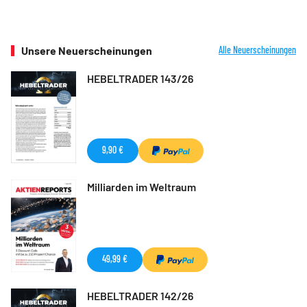
Unsere Neuerscheinungen
Alle Neuerscheinungen
HEBELTRADER 143/26
9,90 €
Milliarden im Weltraum
49,99 €
HEBELTRADER 142/26