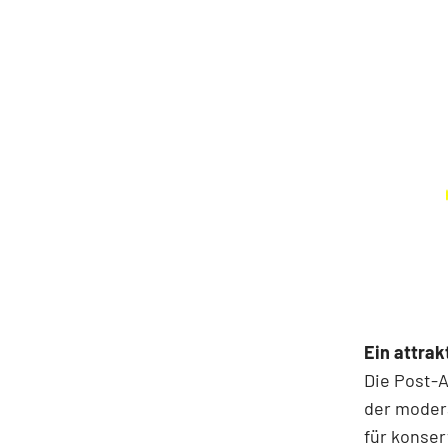
Ein attrak
Die Post-A
der moder
für konser