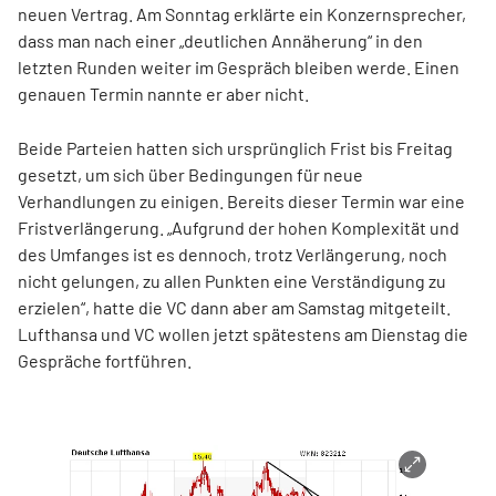
neuen Vertrag. Am Sonntag erklärte ein Konzernsprecher,
dass man nach einer „deutlichen Annäherung“ in den
letzten Runden weiter im Gespräch bleiben werde. Einen
genauen Termin nannte er aber nicht.
Beide Parteien hatten sich ursprünglich Frist bis Freitag
gesetzt, um sich über Bedingungen für neue
Verhandlungen zu einigen. Bereits dieser Termin war eine
Fristverlängerung. „Aufgrund der hohen Komplexität und
des Umfanges ist es dennoch, trotz Verlängerung, noch
nicht gelungen, zu allen Punkten eine Verständigung zu
erzielen“, hatte die VC dann aber am Samstag mitgeteilt.
Lufthansa und VC wollen jetzt spätestens am Dienstag die
Gespräche fortführen.