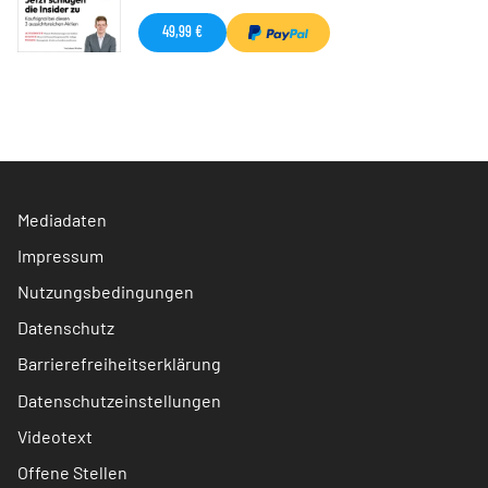
49,99 €
Mediadaten
Impressum
Nutzungsbedingungen
Datenschutz
Barrierefreiheitserklärung
Datenschutzeinstellungen
Videotext
Offene Stellen