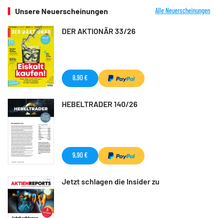
Unsere Neuerscheinungen
Alle Neuerscheinungen
DER AKTIONÄR 33/26
8,90 €
HEBELTRADER 140/26
9,90 €
Jetzt schlagen die Insider zu