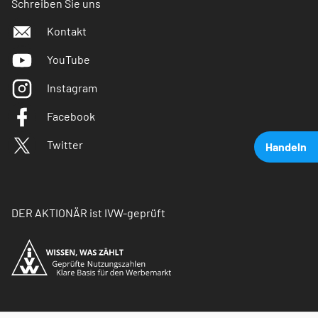
Schreiben Sie uns
Kontakt
YouTube
Instagram
Facebook
Twitter
Handeln
DER AKTIONÄR ist IVW-geprüft