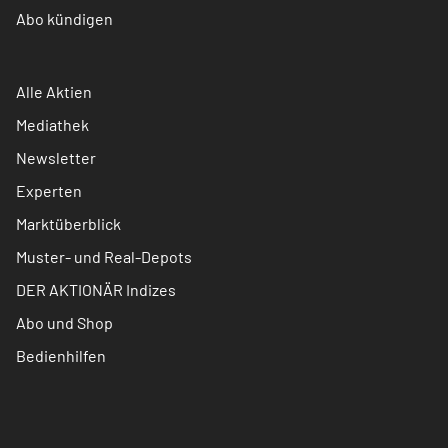
Abo kündigen
Alle Aktien
Mediathek
Newsletter
Experten
Marktüberblick
Muster- und Real-Depots
DER AKTIONÄR Indizes
Abo und Shop
Bedienhilfen