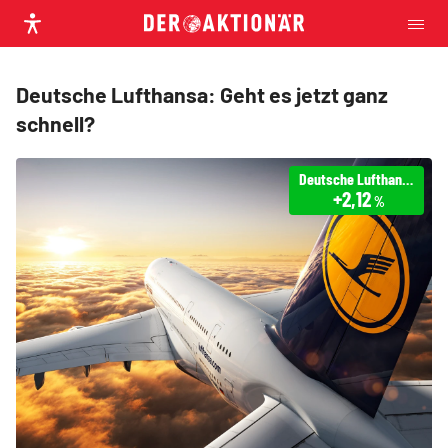
Deutsche Lufthansa: Geht es jetzt ganz
schnell?
Deutsche Lufthansa
+2,12
%