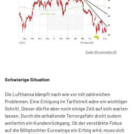
Quelle: Börsenmedien AG
Schwierige Situation
Die Lufthansa kämpft nach wie vor mit zahlreichen
Problemen. Eine Einigung im Tarifstreit wäre ein wichtiger
Schritt. Dieser dürfte aber noch einige Zeit auf sich warten
lassen. Durch die anhaltende Terrorgefahr droht zudem
weiterhin ein Kundenrückgang. Ob der verstärkte Fokus
auf die Billigtochter Eurowings ein Erfolg wird, muss sich