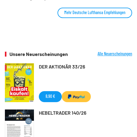
Mehr Deutsche Lufthansa Empfehlungen
Unsere Neuerscheinungen
Alle Neuerscheinungen
DER AKTIONÄR 33/26
8,90 €
HEBELTRADER 140/26