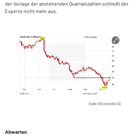
der Vorlage der anstehenden Quartalszahlen schließt der
Experte nicht mehr aus.
Quelle: Börsenmedien AG
Abwarten