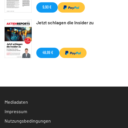
9,90 €
Jetzt schlagen die Insider zu
49,99 €
Mediadaten
Impressum
Nutzungsbedingungen