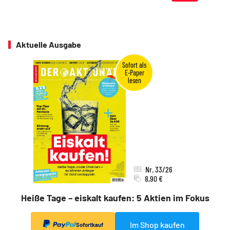
Aktuelle Ausgabe
Nr. 33/26
8,90 €
Heiße Tage – eiskalt kaufen: 5 Aktien im Fokus
Im Shop kaufen
Sofortkauf