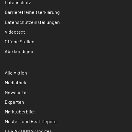
Datenschutz
Barrierefreiheitserklärung
Datenschutzeinstellungen
Videotext
Offene Stellen
Abo kündigen
Alle Aktien
Mediathek
Newsletter
Experten
Marktüberblick
Muster- und Real-Depots
DER AKTIONÄR Indizes