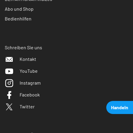
Abo und Shop
Bedienhilfen
Schreiben Sie uns
Kontakt
YouTube
Instagram
Facebook
Twitter
Handeln