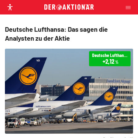
Deutsche Lufthansa: Das sagen die
Analysten zu der Aktie
Deutsche Lufthansa
+2,12
%