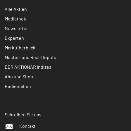
Alle Aktien
Mediathek
Newsletter
Experten
Marktüberblick
Muster- und Real-Depots
DER AKTIONÄR Indizes
Abo und Shop
Bedienhilfen
Schreiben Sie uns
Kontakt