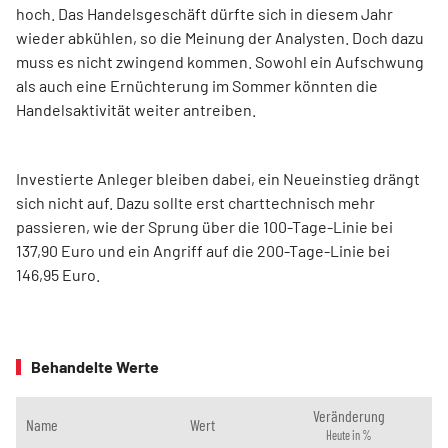
hoch. Das Handelsgeschäft dürfte sich in diesem Jahr
wieder abkühlen, so die Meinung der Analysten. Doch dazu
muss es nicht zwingend kommen. Sowohl ein Aufschwung
als auch eine Ernüchterung im Sommer könnten die
Handelsaktivität weiter antreiben.
Investierte Anleger bleiben dabei, ein Neueinstieg drängt
sich nicht auf. Dazu sollte erst charttechnisch mehr
passieren, wie der Sprung über die 100-Tage-Linie bei
137,90 Euro und ein Angriff auf die 200-Tage-Linie bei
146,95 Euro.
Behandelte Werte
Veränderung
Name
Wert
Heute in %