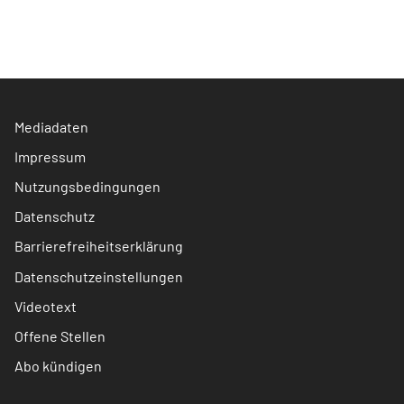
Mediadaten
Impressum
Nutzungsbedingungen
Datenschutz
Barrierefreiheitserklärung
Datenschutzeinstellungen
Videotext
Offene Stellen
Abo kündigen