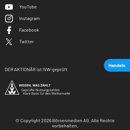
YouTube
Instagram
Facebook
Twitter
Handeln
DER AKTIONÄR ist IVW-geprüft
© Copyright 2026 Börsenmedien AG. Alle Rechte
vorbehalten.