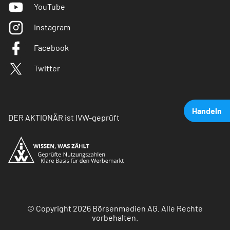
YouTube
Instagram
Facebook
Twitter
Handeln
DER AKTIONÄR ist IVW-geprüft
© Copyright 2026 Börsenmedien AG. Alle Rechte
vorbehalten.