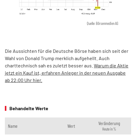
Quelle: Börsenmedien AG
Die Aussichten für die Deutsche Börse haben sich seit der
Wahl von Donald Trump merklich aufgehellt. Auch
charttechnisch sah es zuletzt besser aus.
Warum die Aktie
jetzt ein Kauf ist, erfahren Anleger in der neuen Ausgabe
ab 22:00 Uhr hier.
Behandelte Werte
Veränderung
Name
Wert
Heute in %