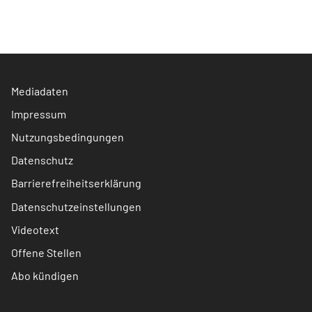
Mediadaten
Impressum
Nutzungsbedingungen
Datenschutz
Barrierefreiheitserklärung
Datenschutzeinstellungen
Videotext
Offene Stellen
Abo kündigen