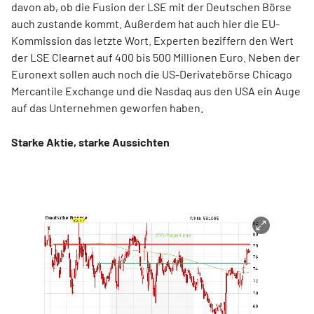
davon ab, ob die Fusion der LSE mit der Deutschen Börse
auch zustande kommt. Außerdem hat auch hier die EU-
Kommission das letzte Wort. Experten beziffern den Wert
der LSE Clearnet auf 400 bis 500 Millionen Euro. Neben der
Euronext sollen auch noch die US-Derivatebörse Chicago
Mercantile Exchange und die Nasdaq aus den USA ein Auge
auf das Unternehmen geworfen haben.
Starke Aktie, starke Aussichten