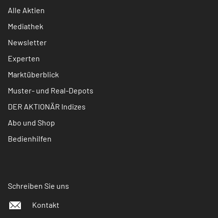
Alle Aktien
Mediathek
Newsletter
Experten
Marktüberblick
Muster- und Real-Depots
DER AKTIONÄR Indizes
Abo und Shop
Bedienhilfen
Schreiben Sie uns
Kontakt