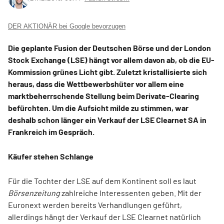
DER AKTIONÄR bei Google bevorzugen
Die geplante Fusion der Deutschen Börse und der London
Stock Exchange (LSE) hängt vor allem davon ab, ob die EU-
Kommission grünes Licht gibt. Zuletzt kristallisierte sich
heraus, dass die Wettbewerbshüter vor allem eine
marktbeherrschende Stellung beim Derivate-Clearing
befürchten. Um die Aufsicht milde zu stimmen, war
deshalb schon länger ein Verkauf der LSE Clearnet SA in
Frankreich im Gespräch.
Käufer stehen Schlange
Für die Tochter der LSE auf dem Kontinent soll es laut
Börsenzeitung
zahlreiche Interessenten geben. Mit der
Euronext werden bereits Verhandlungen geführt,
allerdings hängt der Verkauf der LSE Clearnet natürlich