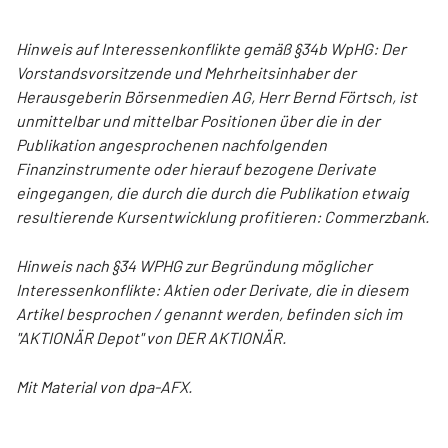
Hinweis auf Interessenkonflikte gemäß §34b WpHG: Der
Vorstandsvorsitzende und Mehrheitsinhaber der
Herausgeberin Börsenmedien AG, Herr Bernd Förtsch, ist
unmittelbar und mittelbar Positionen über die in der
Publikation angesprochenen nachfolgenden
Finanzinstrumente oder hierauf bezogene Derivate
eingegangen, die durch die durch die Publikation etwaig
resultierende Kursentwicklung profitieren: Commerzbank.
Hinweis nach §34 WPHG zur Begründung möglicher
Interessenkonflikte: Aktien oder Derivate, die in diesem
Artikel besprochen / genannt werden, befinden sich im
"AKTIONÄR Depot" von DER AKTIONÄR.
Mit Material von dpa-AFX.