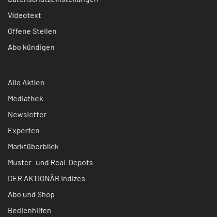
Videotext
Offene Stellen
Abo kündigen
Alle Aktien
Mediathek
Newsletter
Experten
Marktüberblick
Muster- und Real-Depots
DER AKTIONÄR Indizes
Abo und Shop
Bedienhilfen