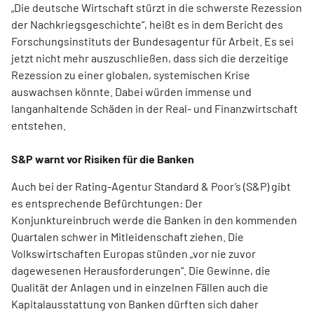
„Die deutsche Wirtschaft stürzt in die schwerste Rezession
der Nachkriegsgeschichte“, heißt es in dem Bericht des
Forschungsinstituts der Bundesagentur für Arbeit. Es sei
jetzt nicht mehr auszuschließen, dass sich die derzeitige
Rezession zu einer globalen, systemischen Krise
auswachsen könnte. Dabei würden immense und
langanhaltende Schäden in der Real- und Finanzwirtschaft
entstehen.
S&P warnt vor Risiken für die Banken
Auch bei der Rating-Agentur Standard & Poor’s (S&P) gibt
es entsprechende Befürchtungen: Der
Konjunktureinbruch werde die Banken in den kommenden
Quartalen schwer in Mitleidenschaft ziehen. Die
Volkswirtschaften Europas stünden „vor nie zuvor
dagewesenen Herausforderungen“. Die Gewinne, die
Qualität der Anlagen und in einzelnen Fällen auch die
Kapitalausstattung von Banken dürften sich daher