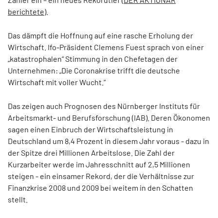
berichtete
).
Das dämpft die Hoffnung auf eine rasche Erholung der
Wirtschaft. Ifo-Präsident Clemens Fuest sprach von einer
„katastrophalen“ Stimmung in den Chefetagen der
Unternehmen: „Die Coronakrise trifft die deutsche
Wirtschaft mit voller Wucht.“
Das zeigen auch Prognosen des Nürnberger Instituts für
Arbeitsmarkt- und Berufsforschung (IAB). Deren Ökonomen
sagen einen Einbruch der Wirtschaftsleistung in
Deutschland um 8,4 Prozent in diesem Jahr voraus - dazu in
der Spitze drei Millionen Arbeitslose. Die Zahl der
Kurzarbeiter werde im Jahresschnitt auf 2,5 Millionen
steigen - ein einsamer Rekord, der die Verhältnisse zur
Finanzkrise 2008 und 2009 bei weitem in den Schatten
stellt.