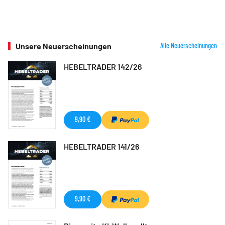
Unsere Neuerscheinungen
Alle Neuerscheinungen
HEBELTRADER 142/26
9,90 €
HEBELTRADER 141/26
9,90 €