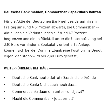
Deutsche Bank meiden, Commerzbank spekulativ kaufen
Für die Aktie der Deutschen Bank geht es daraufhin am
Freitag um rund 4,5 Prozent abwärts. Die Commerzbank-
Aktie kann die Verluste indes auf rund 1,7 Prozent
begrenzen und einen Rückfall unter die Unterstützung bei
3,10 Euro verhindern. Spekulativ orientierte Anleger
können sich bei der Commerzbank eine Position ins Depot
legen, der Stopp wird bei 2,60 Euro gesetzt.
Deutsche Bank heute tiefrot: Das sind die Gründe
Deutsche Bank: Nicht auch noch das...
Commerzbank: Daumen runter – und jetzt?
Macht die Commerzbank jetzt ernst?