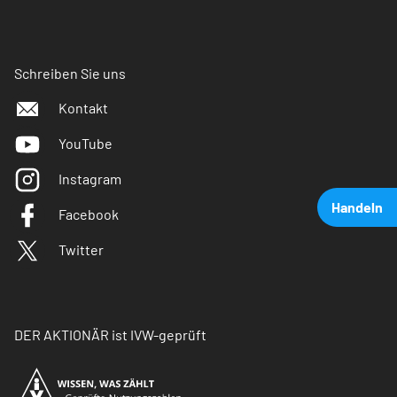
Schreiben Sie uns
Kontakt
YouTube
Instagram
Handeln
Facebook
Twitter
DER AKTIONÄR ist IVW-geprüft