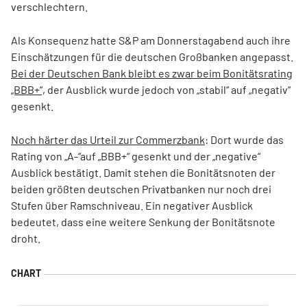
verschlechtern.
Als Konsequenz hatte S&P am Donnerstagabend auch ihre
Einschätzungen für die deutschen Großbanken angepasst.
Bei der Deutschen Bank bleibt es zwar beim Bonitätsrating
„BBB+“,
der Ausblick wurde jedoch von „stabil“ auf „negativ“
gesenkt.
Noch härter das Urteil zur Commerzbank
: Dort wurde das
Rating von „A-“auf „BBB+“ gesenkt und der „negative“
Ausblick bestätigt. Damit stehen die Bonitätsnoten der
beiden größten deutschen Privatbanken nur noch drei
Stufen über Ramschniveau. Ein negativer Ausblick
bedeutet, dass eine weitere Senkung der Bonitätsnote
droht.