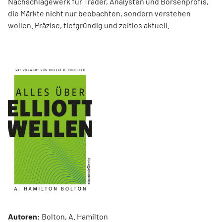
Nachschlagewerk für Trader, Analysten und Börsenprofis,
die Märkte nicht nur beobachten, sondern verstehen
wollen. Präzise, tiefgründig und zeitlos aktuell.
Autoren:
Bolton, A. Hamilton