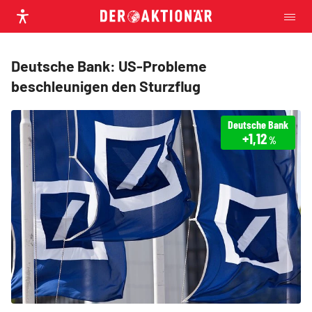
Deutsche Bank: US-Probleme
beschleunigen den Sturzflug
Deutsche Bank
+1,12
%