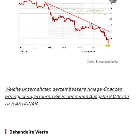
Quelle: Börsenmedien AG
Welche Unternehmen derzeit bessere Anlage-Chancen
ermöglichen, erfahren Sie in der neuen Ausgabe 23/18 von
DER AKTIONÄR.
Behandelte Werte