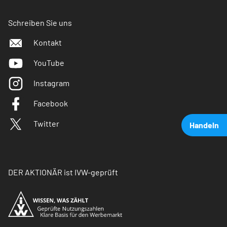
Schreiben Sie uns
Kontakt
YouTube
Instagram
Facebook
Twitter
Handeln
DER AKTIONÄR ist IVW-geprüft