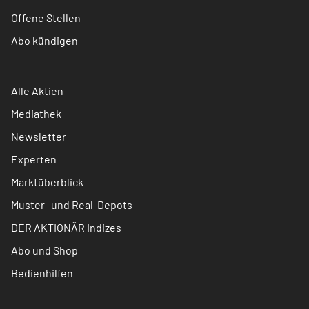
Offene Stellen
Abo kündigen
Alle Aktien
Mediathek
Newsletter
Experten
Marktüberblick
Muster- und Real-Depots
DER AKTIONÄR Indizes
Abo und Shop
Bedienhilfen