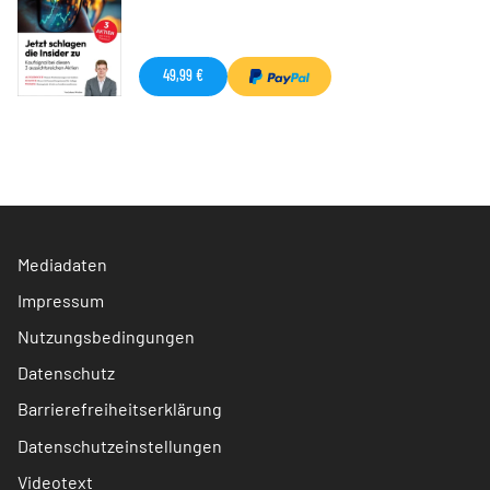
49,99 €
Mediadaten
Impressum
Nutzungsbedingungen
Datenschutz
Barrierefreiheitserklärung
Datenschutzeinstellungen
Videotext