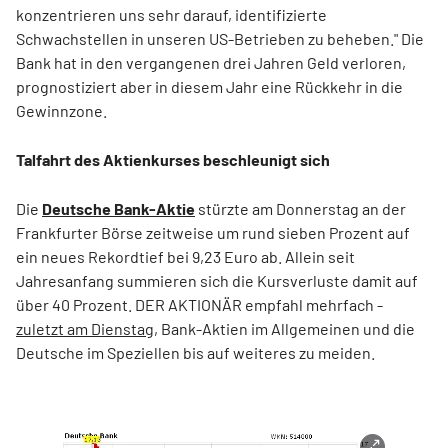
konzentrieren uns sehr darauf, identifizierte
Schwachstellen in unseren US-Betrieben zu beheben." Die
Bank hat in den vergangenen drei Jahren Geld verloren,
prognostiziert aber in diesem Jahr eine Rückkehr in die
Gewinnzone.
Talfahrt des Aktienkurses beschleunigt sich
Die
Deutsche Bank-Aktie
stürzte am Donnerstag an der
Frankfurter Börse zeitweise um rund sieben Prozent auf
ein neues Rekordtief bei 9,23 Euro ab. Allein seit
Jahresanfang summieren sich die Kursverluste damit auf
über 40 Prozent. DER AKTIONÄR empfahl mehrfach -
zuletzt am Dienstag
, Bank-Aktien im Allgemeinen und die
Deutsche im Speziellen bis auf weiteres zu meiden.