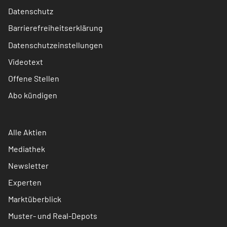
Datenschutz
Barrierefreiheitserklärung
Datenschutzeinstellungen
Videotext
Offene Stellen
Abo kündigen
Alle Aktien
Mediathek
Newsletter
Experten
Marktüberblick
Muster- und Real-Depots