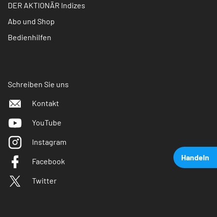
DER AKTIONÄR Indizes
Abo und Shop
Bedienhilfen
Schreiben Sie uns
Kontakt
YouTube
Instagram
Handeln
Facebook
Twitter