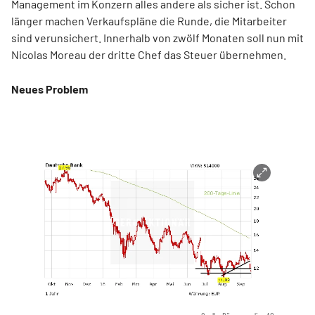
Management im Konzern alles andere als sicher ist. Schon
länger machen Verkaufspläne die Runde, die Mitarbeiter
sind verunsichert. Innerhalb von zwölf Monaten soll nun mit
Nicolas Moreau der dritte Chef das Steuer übernehmen.
Neues Problem