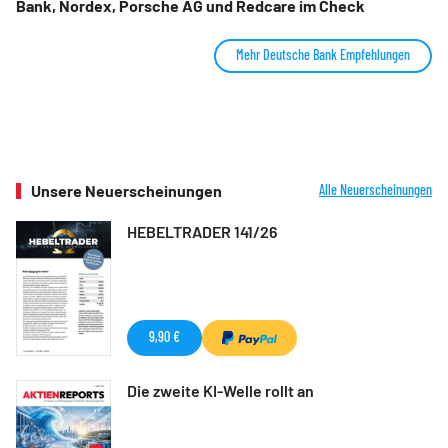
Bank, Nordex, Porsche AG und Redcare im Check
Mehr Deutsche Bank Empfehlungen
Unsere Neuerscheinungen
Alle Neuerscheinungen
HEBELTRADER 141/26
9,90 €
Die zweite KI-Welle rollt an