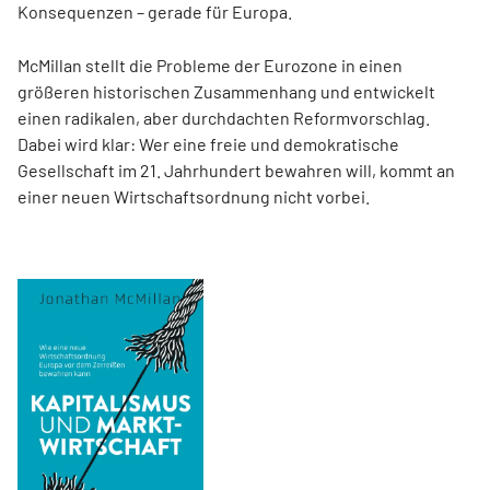
Konsequenzen – gerade für Europa.
McMillan stellt die Probleme der Eurozone in einen
größeren historischen Zusammenhang und entwickelt
einen radikalen, aber durchdachten Reformvorschlag.
Dabei wird klar: Wer eine freie und demokratische
Gesellschaft im 21. Jahrhundert bewahren will, kommt an
einer neuen Wirtschaftsordnung nicht vorbei.