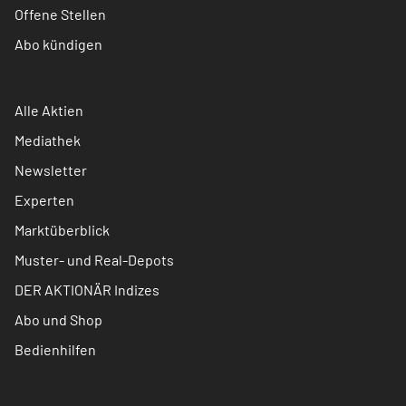
Offene Stellen
Abo kündigen
Alle Aktien
Mediathek
Newsletter
Experten
Marktüberblick
Muster- und Real-Depots
DER AKTIONÄR Indizes
Abo und Shop
Bedienhilfen