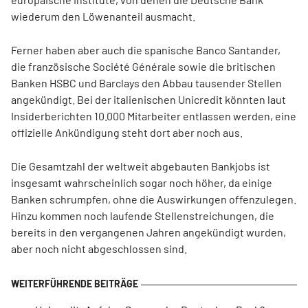
wiederum den Löwenanteil ausmacht.
Ferner haben aber auch die spanische Banco Santander,
die französische Société Générale sowie die britischen
Banken HSBC und Barclays den Abbau tausender Stellen
angekündigt. Bei der italienischen Unicredit könnten laut
Insiderberichten 10.000 Mitarbeiter entlassen werden, eine
offizielle Ankündigung steht dort aber noch aus.
Die Gesamtzahl der weltweit abgebauten Bankjobs ist
insgesamt wahrscheinlich sogar noch höher, da einige
Banken schrumpfen, ohne die Auswirkungen offenzulegen.
Hinzu kommen noch laufende Stellenstreichungen, die
bereits in den vergangenen Jahren angekündigt wurden,
aber noch nicht abgeschlossen sind.