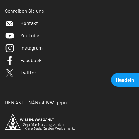
Schreiben Sie uns
Kontakt
YouTube
Instagram
Facebook
Twitter
Handeln
DER AKTIONÄR ist IVW-geprüft