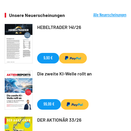
Unsere Neuerscheinungen
Alle Neuerscheinungen
HEBELTRADER 141/26
9,90 €
Die zweite KI-Welle rollt an
99,99 €
DER AKTIONÄR 33/26