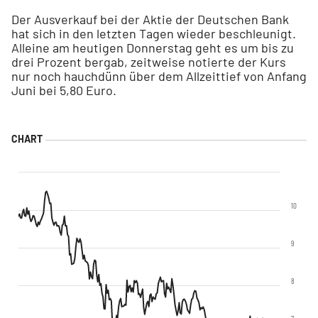
Der Ausverkauf bei der Aktie der Deutschen Bank
hat sich in den letzten Tagen wieder beschleunigt.
Alleine am heutigen Donnerstag geht es um bis zu
drei Prozent bergab, zeitweise notierte der Kurs
nur noch hauchdünn über dem Allzeittief von Anfang
Juni bei 5,80 Euro.
10
9
8