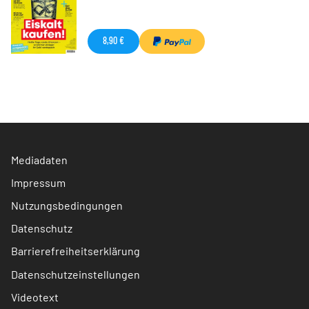
8,90 €
Mediadaten
Impressum
Nutzungsbedingungen
Datenschutz
Barrierefreiheitserklärung
Datenschutzeinstellungen
Videotext