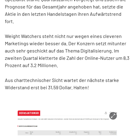
Prognose für das Gesamtjahr angehoben hat, setzte die
Aktie in den letzten Handelstagen ihren Aufwärtstrend
fort.
Weight Watchers steht nicht nur wegen eines cleveren
Marketings wieder besser da. Der Konzern setzt mitunter
auch sehr geschickt auf das Thema Digitalisierung. Im
zweiten Quartal kletterte die Zahl der Online-Nutzer um 8,3
Prozent auf 3,2 Millionen.
Aus charttechnischer Sicht wartet der nächste starke
Widerstand erst bei 31,59 Dollar. Halten!