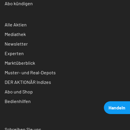
Abo kündigen
Alle Aktien
Mediathek
Newsletter
Experten
Marktüberblick
Muster- und Real-Depots
DER AKTIONÄR Indizes
Abo und Shop
Bedienhilfen
Handeln
Schreiben Sie uns