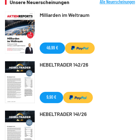
Unsere Neuerscheinungen
Alle Neuerscheinungen
Milliarden im Weltraum
49,99 €
HEBELTRADER 142/26
9,90 €
HEBELTRADER 141/26