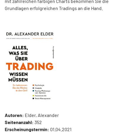
mit zahlreichen farbigen Charts bekommen Sie die
Grundlagen erfolgreichen Tradings an die Hand.
Autoren:
Elder, Alexander
Seitenanzahl:
352
Erscheinungstermin:
01.04.2021