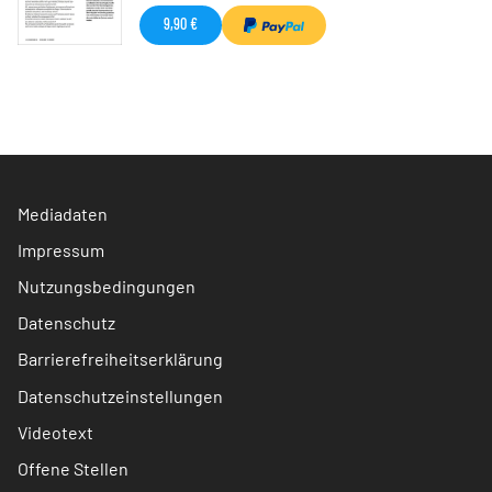
9,90 €
Mediadaten
Impressum
Nutzungsbedingungen
Datenschutz
Barrierefreiheitserklärung
Datenschutzeinstellungen
Videotext
Offene Stellen