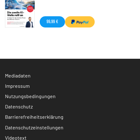
99,99 €
Mediadaten
Impressum
Nutzungsbedingungen
Datenschutz
Barrierefreiheitserklärung
Datenschutzeinstellungen
Videotext