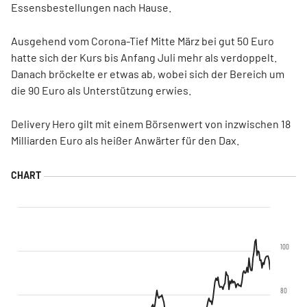
Essensbestellungen nach Hause.
Ausgehend vom Corona-Tief Mitte März bei gut 50 Euro
hatte sich der Kurs bis Anfang Juli mehr als verdoppelt.
Danach bröckelte er etwas ab, wobei sich der Bereich um
die 90 Euro als Unterstützung erwies.
Delivery Hero gilt mit einem Börsenwert von inzwischen 18
Milliarden Euro als heißer Anwärter für den Dax.
100
80