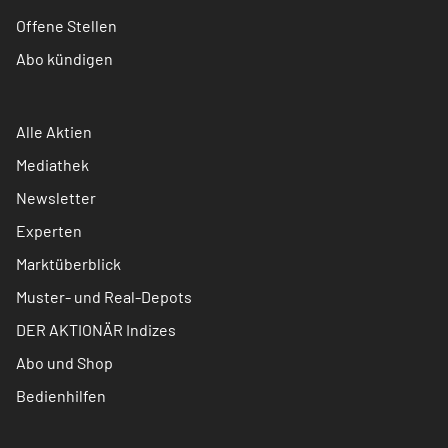
Offene Stellen
Abo kündigen
Alle Aktien
Mediathek
Newsletter
Experten
Marktüberblick
Muster- und Real-Depots
DER AKTIONÄR Indizes
Abo und Shop
Bedienhilfen