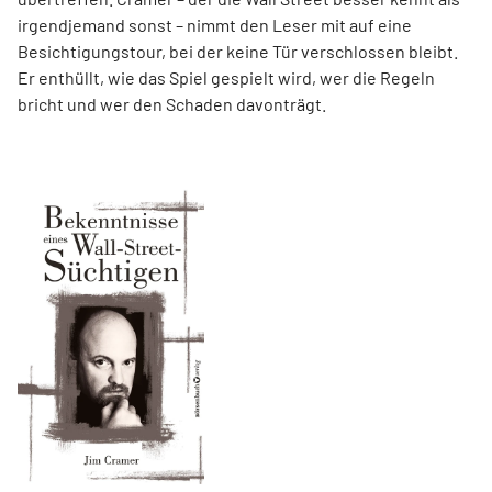
irgendjemand sonst – nimmt den Leser mit auf eine
Besichtigungstour, bei der keine Tür verschlossen bleibt.
Er enthüllt, wie das Spiel gespielt wird, wer die Regeln
bricht und wer den Schaden davonträgt.