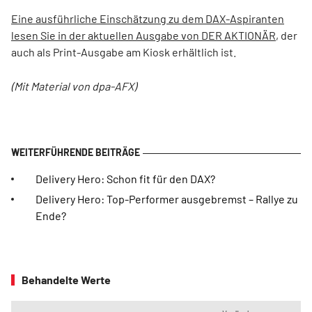
Eine ausführliche Einschätzung zu dem DAX-Aspiranten
lesen Sie in der aktuellen Ausgabe von DER AKTIONÄR
, der
auch als Print-Ausgabe am Kiosk erhältlich ist.
(Mit Material von dpa-AFX)
Delivery Hero: Schon fit für den DAX?
Delivery Hero: Top-Performer ausgebremst – Rallye zu
Ende?
Behandelte Werte