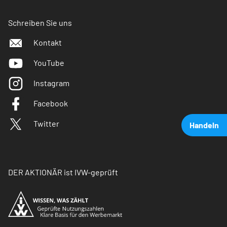
Schreiben Sie uns
Kontakt
YouTube
Instagram
Facebook
Twitter
Handeln
DER AKTIONÄR ist IVW-geprüft