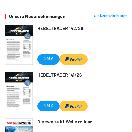
Unsere Neuerscheinungen
Alle Neuerscheinungen
HEBELTRADER 142/26
9,90 €
HEBELTRADER 141/26
9,90 €
Die zweite KI-Welle rollt an