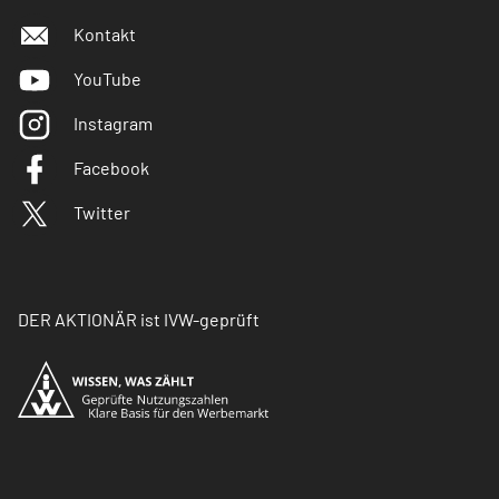
Kontakt
YouTube
Instagram
Facebook
Twitter
DER AKTIONÄR ist IVW-geprüft