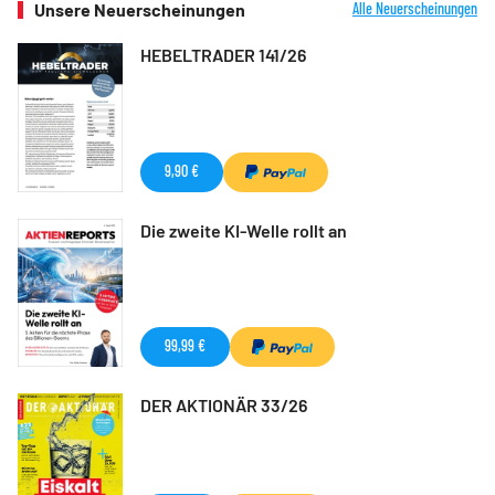
Unsere Neuerscheinungen
Alle Neuerscheinungen
HEBELTRADER 141/26
9,90 €
Die zweite KI-Welle rollt an
99,99 €
DER AKTIONÄR 33/26