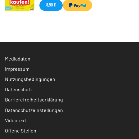
8,90 €
Mediadaten
Impressum
Nutzungsbedingungen
Datenschutz
Barrierefreiheitserklärung
Datenschutzeinstellungen
Videotext
Offene Stellen