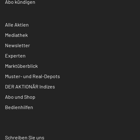
Abo kündigen
Alle Aktien
Mediathek
Newsletter
Experten
Marktüberblick
Muster- und Real-Depots
DER AKTIONÄR Indizes
Abo und Shop
Bedienhilfen
Schreiben Sie uns