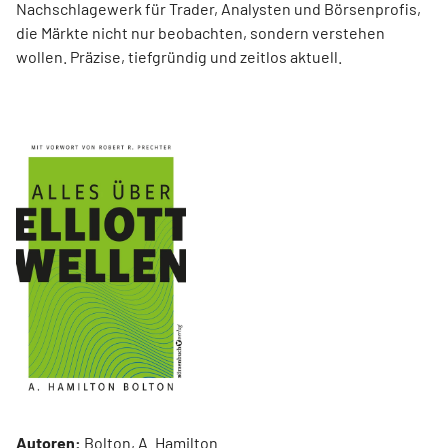
Nachschlagewerk für Trader, Analysten und Börsenprofis,
die Märkte nicht nur beobachten, sondern verstehen
wollen. Präzise, tiefgründig und zeitlos aktuell.
Autoren:
Bolton, A. Hamilton