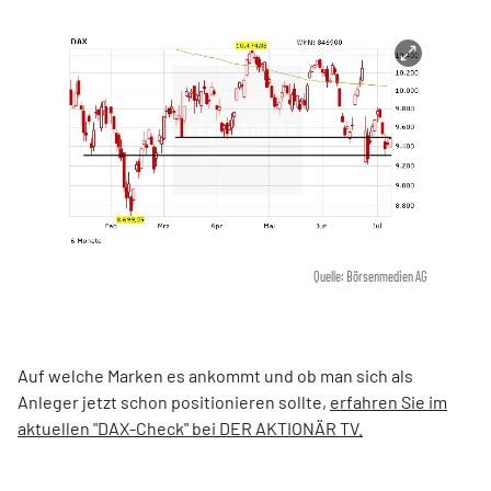
Quelle: Börsenmedien AG
Auf welche Marken es ankommt und ob man sich als
Anleger jetzt schon positionieren sollte,
erfahren Sie im
aktuellen "DAX-Check" bei DER AKTIONÄR TV.