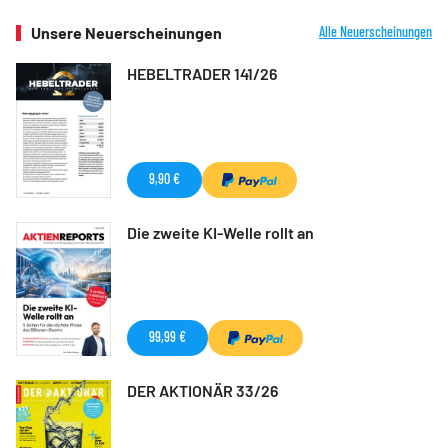
Unsere Neuerscheinungen
Alle Neuerscheinungen
HEBELTRADER 141/26
9,90 €
Die zweite KI-Welle rollt an
99,99 €
DER AKTIONÄR 33/26