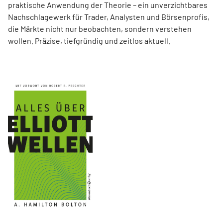
praktische Anwendung der Theorie – ein unverzichtbares
Nachschlagewerk für Trader, Analysten und Börsenprofis,
die Märkte nicht nur beobachten, sondern verstehen
wollen. Präzise, tiefgründig und zeitlos aktuell.