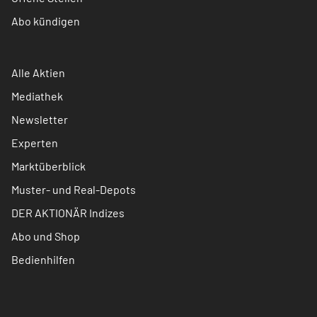
Abo kündigen
Alle Aktien
Mediathek
Newsletter
Experten
Marktüberblick
Muster- und Real-Depots
DER AKTIONÄR Indizes
Abo und Shop
Bedienhilfen