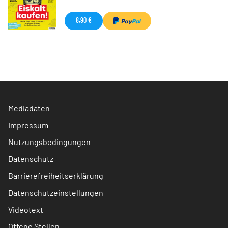
8,90 €
Mediadaten
Impressum
Nutzungsbedingungen
Datenschutz
Barrierefreiheitserklärung
Datenschutzeinstellungen
Videotext
Offene Stellen