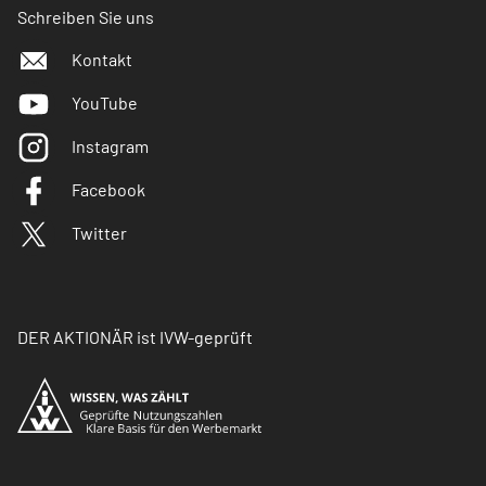
Schreiben Sie uns
Kontakt
YouTube
Instagram
Facebook
Twitter
DER AKTIONÄR ist IVW-geprüft