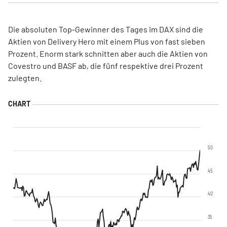
Die absoluten Top-Gewinner des Tages im DAX sind die
Aktien von Delivery Hero mit einem Plus von fast sieben
Prozent. Enorm stark schnitten aber auch die Aktien von
Covestro und BASF ab, die fünf respektive drei Prozent
zulegten.
50
45
40
35