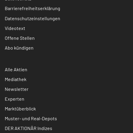
Barrierefreiheitserklärung
Datenschutzeinstellungen
Videotext
Offene Stellen
Abo kündigen
Alle Aktien
Mediathek
Newsletter
Experten
Marktüberblick
Muster- und Real-Depots
DER AKTIONÄR Indizes