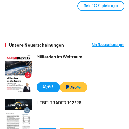
Mehr DAX Empfehlungen
Unsere Neuerscheinungen
Alle Neuerscheinungen
Milliarden im Weltraum
49,99 €
HEBELTRADER 142/26