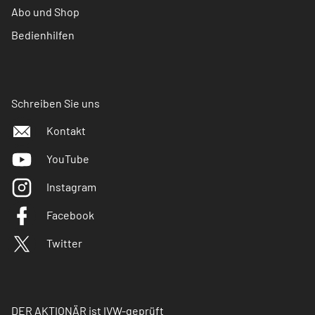
Abo und Shop
Bedienhilfen
Schreiben Sie uns
Kontakt
YouTube
Instagram
Facebook
Twitter
DER AKTIONÄR ist IVW-geprüft