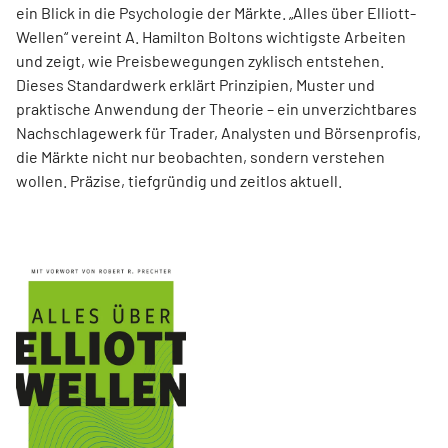
ein Blick in die Psychologie der Märkte. „Alles über Elliott-
Wellen“ vereint A. Hamilton Boltons wichtigste Arbeiten
und zeigt, wie Preisbewegungen zyklisch entstehen.
Dieses Standardwerk erklärt Prinzipien, Muster und
praktische Anwendung der Theorie – ein unverzichtbares
Nachschlagewerk für Trader, Analysten und Börsenprofis,
die Märkte nicht nur beobachten, sondern verstehen
wollen. Präzise, tiefgründig und zeitlos aktuell.