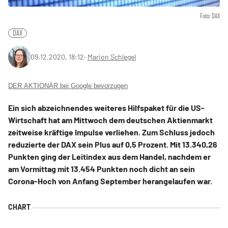
Foto: DAX
DAX
09.12.2020, 18:12
‧
Marion Schlegel
DER AKTIONÄR bei Google bevorzugen
Ein sich abzeichnendes weiteres Hilfspaket für die US-
Wirtschaft hat am Mittwoch dem deutschen Aktienmarkt
zeitweise kräftige Impulse verliehen. Zum Schluss jedoch
reduzierte der DAX sein Plus auf 0,5 Prozent. Mit 13.340,26
Punkten ging der Leitindex aus dem Handel, nachdem er
am Vormittag mit 13.454 Punkten noch dicht an sein
Corona-Hoch von Anfang September herangelaufen war.