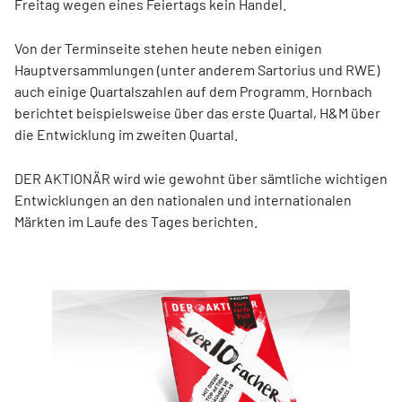
Freitag wegen eines Feiertags kein Handel.
Von der Terminseite stehen heute neben einigen
Hauptversammlungen (unter anderem Sartorius und RWE)
auch einige Quartalszahlen auf dem Programm. Hornbach
berichtet beispielsweise über das erste Quartal, H&M über
die Entwicklung im zweiten Quartal.
DER AKTIONÄR wird wie gewohnt über sämtliche wichtigen
Entwicklungen an den nationalen und internationalen
Märkten im Laufe des Tages berichten.