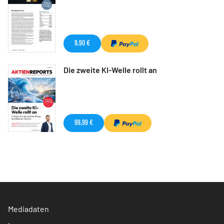
9,90 €
Die zweite KI-Welle rollt an
99,99 €
Mediadaten