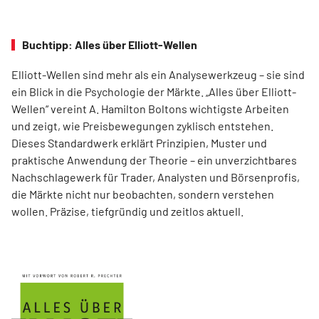
Buchtipp: Alles über Elliott-Wellen
Elliott-Wellen sind mehr als ein Analysewerkzeug – sie sind
ein Blick in die Psychologie der Märkte. „Alles über Elliott-
Wellen“ vereint A. Hamilton Boltons wichtigste Arbeiten
und zeigt, wie Preisbewegungen zyklisch entstehen.
Dieses Standardwerk erklärt Prinzipien, Muster und
praktische Anwendung der Theorie – ein unverzichtbares
Nachschlagewerk für Trader, Analysten und Börsenprofis,
die Märkte nicht nur beobachten, sondern verstehen
wollen. Präzise, tiefgründig und zeitlos aktuell.