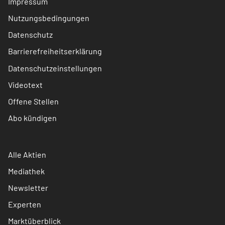
Impressum
Nutzungsbedingungen
Datenschutz
Barrierefreiheitserklärung
Datenschutzeinstellungen
Videotext
Offene Stellen
Abo kündigen
Alle Aktien
Mediathek
Newsletter
Experten
Marktüberblick