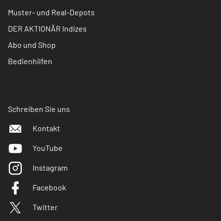
Muster- und Real-Depots
DER AKTIONÄR Indizes
Abo und Shop
Bedienhilfen
Schreiben Sie uns
Kontakt
YouTube
Instagram
Facebook
Twitter