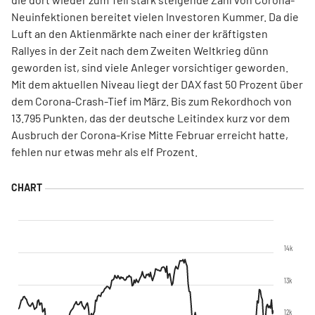
Neuinfektionen bereitet vielen Investoren Kummer. Da die
Luft an den Aktienmärkte nach einer der kräftigsten
Rallyes in der Zeit nach dem Zweiten Weltkrieg dünn
geworden ist, sind viele Anleger vorsichtiger geworden.
Mit dem aktuellen Niveau liegt der DAX fast 50 Prozent über
dem Corona-Crash-Tief im März. Bis zum Rekordhoch von
13.795 Punkten, das der deutsche Leitindex kurz vor dem
Ausbruch der Corona-Krise Mitte Februar erreicht hatte,
fehlen nur etwas mehr als elf Prozent.
14k
13k
12k