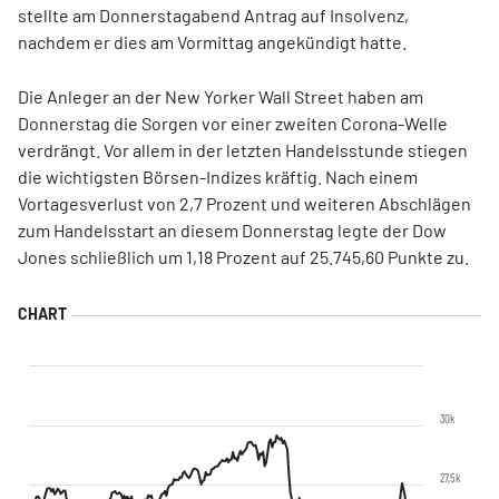
stellte am Donnerstagabend Antrag auf Insolvenz,
nachdem er dies am Vormittag angekündigt hatte.
Die Anleger an der New Yorker Wall Street haben am
Donnerstag die Sorgen vor einer zweiten Corona-Welle
verdrängt. Vor allem in der letzten Handelsstunde stiegen
die wichtigsten Börsen-Indizes kräftig. Nach einem
Vortagesverlust von 2,7 Prozent und weiteren Abschlägen
zum Handelsstart an diesem Donnerstag legte der Dow
Jones schließlich um 1,18 Prozent auf 25.745,60 Punkte zu.
30k
27,5k