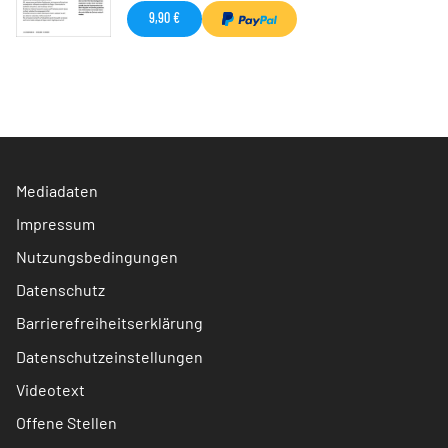
9,90 €
Mediadaten
Impressum
Nutzungsbedingungen
Datenschutz
Barrierefreiheitserklärung
Datenschutzeinstellungen
Videotext
Offene Stellen