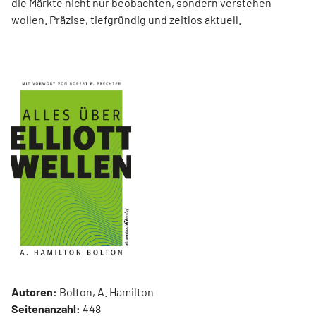
die Märkte nicht nur beobachten, sondern verstehen
wollen. Präzise, tiefgründig und zeitlos aktuell.
Autoren:
Bolton, A. Hamilton
Seitenanzahl:
448