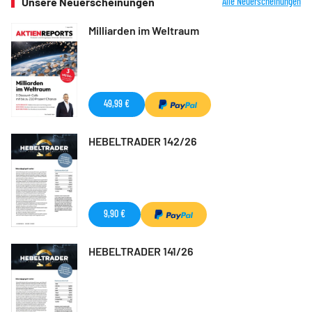
Unsere Neuerscheinungen
Alle Neuerscheinungen
Milliarden im Weltraum
49,99 €
HEBELTRADER 142/26
9,90 €
HEBELTRADER 141/26