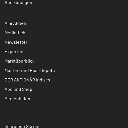
Abo kündigen
Alle Aktien
Mediathek
Newsletter
Experten
Marktüberblick
Muster- und Real-Depots
DER AKTIONÄR Indizes
Abo und Shop
Bedienhilfen
Schreiben Sie uns