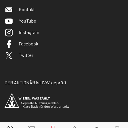
Kontakt
YouTube
Instagram
Facebook
Twitter
DER AKTIONÄR ist IVW-geprüft