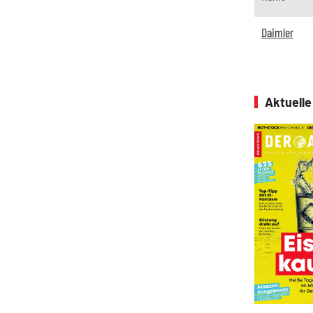
Daimler
Aktuell