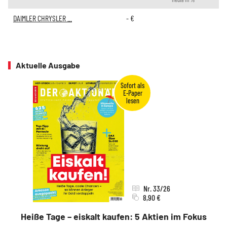
DAIMLER CHRYSLER ...
-
€
Aktuelle Ausgabe
Nr. 33/26
8,90 €
Heiße Tage – eiskalt kaufen: 5 Aktien im Fokus