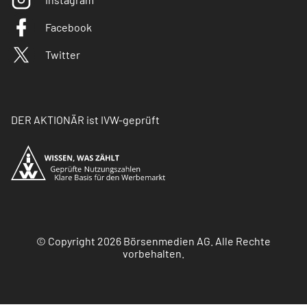
Facebook
Twitter
DER AKTIONÄR ist IVW-geprüft
© Copyright 2026 Börsenmedien AG. Alle Rechte
vorbehalten.