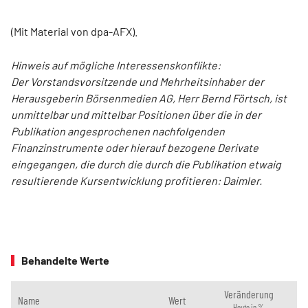
(Mit Material von dpa-AFX).
Hinweis auf mögliche Interessenskonflikte:
Der Vorstandsvorsitzende und Mehrheitsinhaber der
Herausgeberin Börsenmedien AG, Herr Bernd Förtsch, ist
unmittelbar und mittelbar Positionen über die in der
Publikation angesprochenen nachfolgenden
Finanzinstrumente oder hierauf bezogene Derivate
eingegangen, die durch die durch die Publikation etwaig
resultierende Kursentwicklung profitieren: Daimler.
Behandelte Werte
Veränderung
Name
Wert
Heute in %