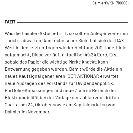
Daimler
(WKN: 710000)
Was die Daimler-Aktie betrifft, so sollten Anleger weiterhin
- noch - abwarten. Aus technischer Sicht hat sich der DAX-
Wert in den letzten Tagen wieder Richtung 200-Tage-Linie
aufgemacht. Diese verläuft aktuell bei 49,24 Euro. Erst
sobald das Papier die wichtige Marke knackt, kann
Entwarnung gegeben werden. Damit würde die Aktie ein
neues Kaufsignal generieren. DER AKTIONÄR erwartet
neue Aussagen des Vorstands zur Dividendenpolitik,
Portfolio-Anpassungen und neue Ziele im Bereich der
Elektromobilität bei der Vorlage der Zahlen zum dritten
Quartal am 24. Oktober sowie am Kapitalmarkttag von
Daimler im November.