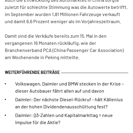
zuletzt für schlechte Stimmung was die Autowerte betrifft.
im September wurden 1,81 Millionen Fahrzeuge verkauft
und damit 6,6 Prozent weniger als im Vorjahreszeitraum.
Damit sind die Verkäufe bereits zum 15. Mal in den
vergangenen 16 Monaten rückläufig, wie der
Branchenverband PCA (China Passenger Car Association)
am Wochenende in Peking mitteilte.
Volkswagen, Daimler und BMW stecken in der Krise –
dieser Autobauer fährt allen auf und davon
Daimler: Der nächste Diesel-Rückruf - hält Källenius
an der hohen Dividendenausschüttung fest?
Daimler: Q3-Zahlen und Kapitalmarkttag = neue
Impulse für die Aktie?