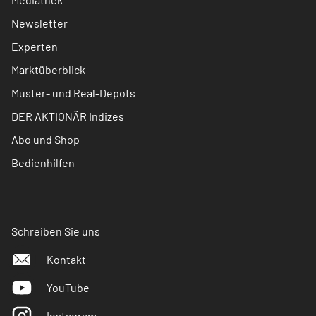
Newsletter
Experten
Marktüberblick
Muster- und Real-Depots
DER AKTIONÄR Indizes
Abo und Shop
Bedienhilfen
Schreiben Sie uns
Kontakt
YouTube
Instagram