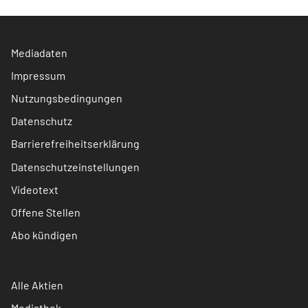
Mediadaten
Impressum
Nutzungsbedingungen
Datenschutz
Barrierefreiheitserklärung
Datenschutzeinstellungen
Videotext
Offene Stellen
Abo kündigen
Alle Aktien
Mediathek