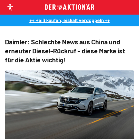
++ Heiß kaufen, eiskalt verdoppeln ++
Daimler: Schlechte News aus China und
erneuter Diesel-Rückruf - diese Marke ist
für die Aktie wichtig!