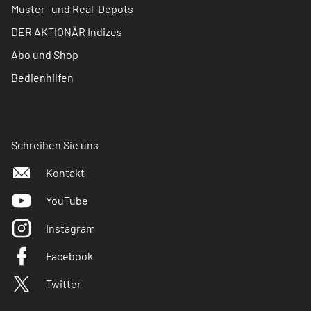
Muster- und Real-Depots
DER AKTIONÄR Indizes
Abo und Shop
Bedienhilfen
Schreiben Sie uns
Kontakt
YouTube
Instagram
Facebook
Twitter