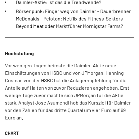
Daimler-Aktie: Ist das die Trendwende?
Börsenpunk: Finger weg von Daimler – Dauerbrenner
McDonalds – Peloton: Netflix des Fitness-Sektors -
Beyond Meat oder Marktführer Mornigstar Farms?
Hochstufung
Vor wenigen Tagen heimste die Daimler-Aktie neue
Einschätzungen von HSBC und von JPMorgan. Henning
Cosman von der HSBC hat die Anlageempfehlung für die
Anteile auf Halten von zuvor Reduzieren angehoben. Erst
wenige Tage zuvor machte sich JPMorgan für die Aktie
stark. Analyst Jose Asumendi hob das Kursziel für Daimler
vor den Zahlen für das dritte Quartal um vier Euro auf 69
Euro an.