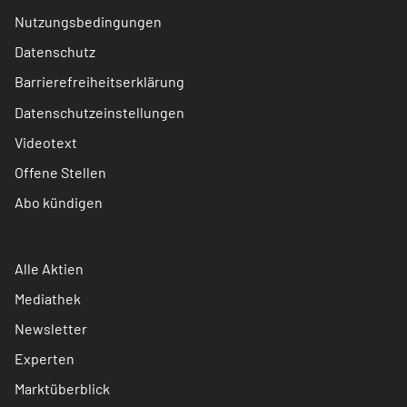
Nutzungsbedingungen
Datenschutz
Barrierefreiheitserklärung
Datenschutzeinstellungen
Videotext
Offene Stellen
Abo kündigen
Alle Aktien
Mediathek
Newsletter
Experten
Marktüberblick