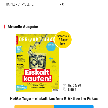
DAIMLER CHRYSLER ...
-
€
Aktuelle Ausgabe
Nr. 33/26
8,90 €
Heiße Tage – eiskalt kaufen: 5 Aktien im Fokus