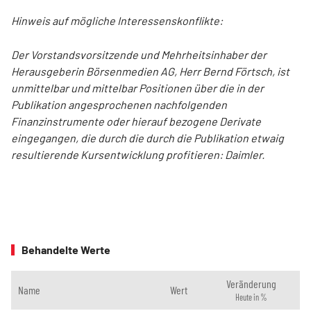
Hinweis auf mögliche Interessenskonflikte:
Der Vorstandsvorsitzende und Mehrheitsinhaber der
Herausgeberin Börsenmedien AG, Herr Bernd Förtsch, ist
unmittelbar und mittelbar Positionen über die in der
Publikation angesprochenen nachfolgenden
Finanzinstrumente oder hierauf bezogene Derivate
eingegangen, die durch die durch die Publikation etwaig
resultierende Kursentwicklung profitieren: Daimler.
Behandelte Werte
Veränderung
Name
Wert
Heute in %