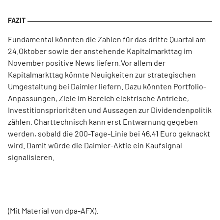
Fundamental könnten die Zahlen für das dritte Quartal am
24.Oktober sowie der anstehende Kapitalmarkttag im
November positive News liefern.Vor allem der
Kapitalmarkttag könnte Neuigkeiten zur strategischen
Umgestaltung bei Daimler liefern. Dazu könnten Portfolio-
Anpassungen, Ziele im Bereich elektrische Antriebe,
Investitionsprioritäten und Aussagen zur Dividendenpolitik
zählen. Charttechnisch kann erst Entwarnung gegeben
werden, sobald die 200-Tage-Linie bei 46,41 Euro geknackt
wird. Damit würde die Daimler-Aktie ein Kaufsignal
signalisieren.
(Mit Material von dpa-AFX).