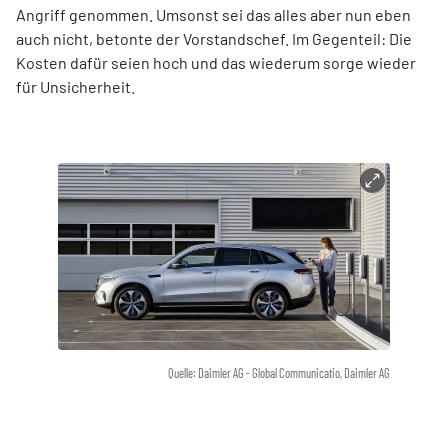
Angriff genommen. Umsonst sei das alles aber nun eben
auch nicht, betonte der Vorstandschef. Im Gegenteil: Die
Kosten dafür seien hoch und das wiederum sorge wieder
für Unsicherheit.
Quelle: Daimler AG - Global Communicatio, Daimler AG