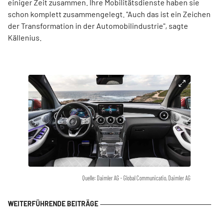
einiger Zeit zusammen. Ihre Mobilitätsdienste haben sie
schon komplett zusammengelegt. "Auch das ist ein Zeichen
der Transformation in der Automobilindustrie", sagte
Källenius.
Quelle: Daimler AG - Global Communicatio, Daimler AG