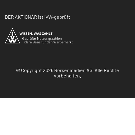
DER AKTIONÄR ist IVW-geprüft
© Copyright 2026 Börsenmedien AG. Alle Rechte
vorbehalten.