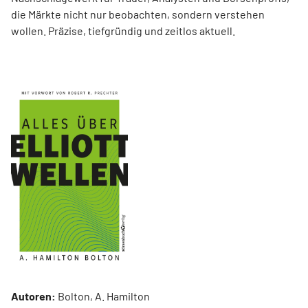
die Märkte nicht nur beobachten, sondern verstehen
wollen. Präzise, tiefgründig und zeitlos aktuell.
Autoren:
Bolton, A. Hamilton