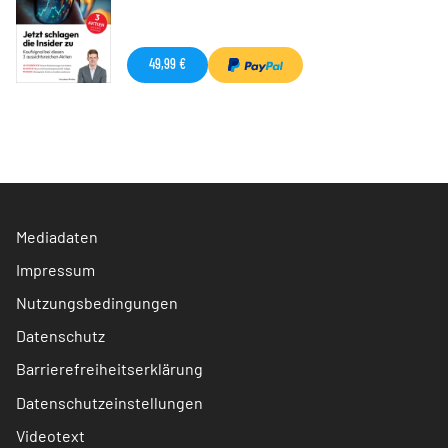
49,99 €
Mediadaten
Impressum
Nutzungsbedingungen
Datenschutz
Barrierefreiheitserklärung
Datenschutzeinstellungen
Videotext