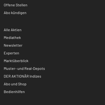
Offene Stellen
Abo kündigen
Alle Aktien
Mediathek
Newsletter
Experten
Marktüberblick
Muster- und Real-Depots
DER AKTIONÄR Indizes
Abo und Shop
Bedienhilfen