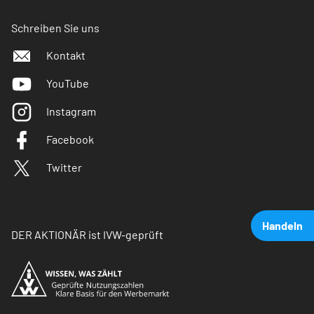
Schreiben Sie uns
Kontakt
YouTube
Instagram
Facebook
Twitter
Handeln
DER AKTIONÄR ist IVW-geprüft