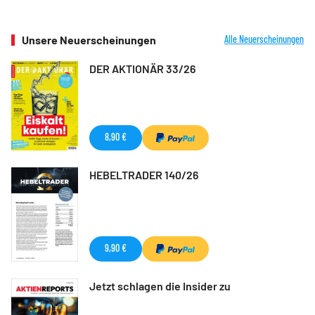
Unsere Neuerscheinungen
Alle Neuerscheinungen
DER AKTIONÄR 33/26
8,90 €
HEBELTRADER 140/26
9,90 €
Jetzt schlagen die Insider zu