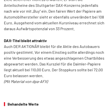
Anteilscheine des Stuttgarter DAX-Konzerns jedenfalls
nach wie vor mit „Buy“ ein. Den fairen Wert der Papiere am
Automobilhersteller sieht er ebenfalls unverändert bei 108
Euro. Ausgehend vom aktuellen Kursniveau errechnet sich
daraus Aufwärtspotenzial von 33 Prozent.
DAX-Titel bleibt attraktiv
Auch DER AKTIONÄR bleibt für die Aktie des Autobauers
positiv gestimmt. Vor einem Einstieg sollte allerdings noch
eine Verbesserung des etwas angeschlagenen Chartbildes
abgewartet werden. Das Kursziel für die Daimler-Papiere
liegt aktuell bei 110,00 Euro. Der Stoppkurs sollte bei 72,00
Euro belassen werden.
(Mit Material von dpa-AFX)
Behandelte Werte